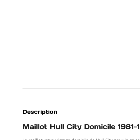
Description
Maillot Hull City Domicile 1981-