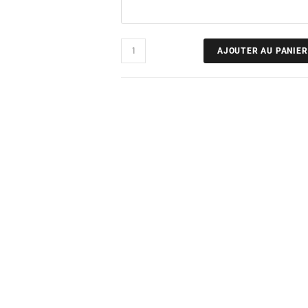
AJOUTER AU PANIER