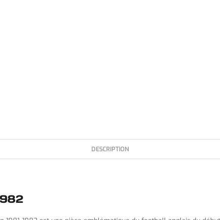
DESCRIPTION
1982