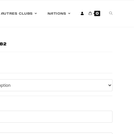
0
AUTRES CLUBS
NATIONS
982