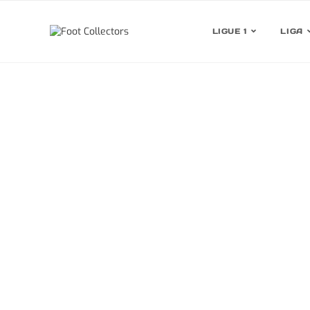
LIGUE 1
LIGA