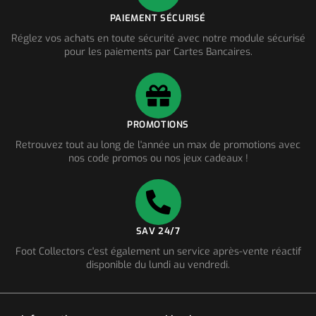
PAIEMENT SÉCURISÉ
Réglez vos achats en toute sécurité avec notre module sécurisé
pour les paiements par Cartes Bancaires.
PROMOTIONS
Retrouvez tout au long de l'année un max de promotions avec
nos code promos ou nos jeux cadeaux !
SAV 24/7
Foot Collectors c'est également un service après-vente réactif
disponible du lundi au vendredi.