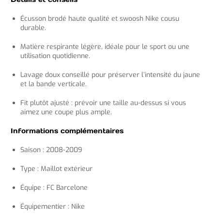
Écusson brodé haute qualité et swoosh Nike cousu
durable.
Matière respirante légère, idéale pour le sport ou une
utilisation quotidienne.
Lavage doux conseillé pour préserver l’intensité du jaune
et la bande verticale.
Fit plutôt ajusté : prévoir une taille au-dessus si vous
aimez une coupe plus ample.
Informations complémentaires
Saison : 2008-2009
Type : Maillot extérieur
Équipe : FC Barcelone
Équipementier : Nike