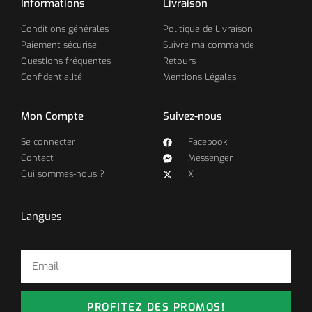
Informations
Livraison
Conditions générales
Politique de Livraison
Paiement sécurisé
Suivre ma commande
Questions fréquentes
Retours
Confidentialité
Mentions Légales
Mon Compte
Suivez-nous
Se connecter
Facebook
Contact
Messenger
Qui sommes-nous ?
X
Langues
PROFITEZ DES PROMOS!