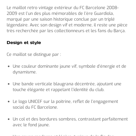
Le maillot retro vintage extérieur du FC Barcelone 2008-
2009 est l’un des plus mémorables de l’ère Guardiola,
marqué par une saison historique conclue par un triplé
légendaire. Avec son design vif et moderne, il reste une pièce
très recherchée par les collectionneurs et les fans du Barça.
Design et style
Ce maillot se distingue par :
Une couleur dominante jaune vif, symbole d’énergie et de
dynamisme.
Une bande verticale blaugrana décentrée, ajoutant une
touche élégante et rappelant l’identité du club.
Le logo UNICEF sur la poitrine, reflet de l’engagement
social du FC Barcelone.
Un col et des bordures sombres, contrastant parfaitement
avec le fond jaune.