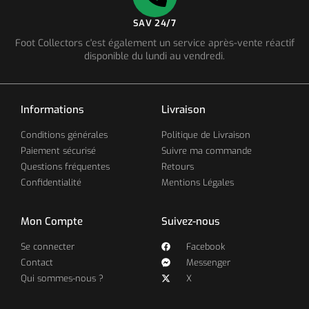
SAV 24/7
Foot Collectors c'est également un service après-vente réactif
disponible du lundi au vendredi.
Informations
Livraison
Conditions générales
Politique de Livraison
Paiement sécurisé
Suivre ma commande
Questions fréquentes
Retours
Confidentialité
Mentions Légales
Mon Compte
Suivez-nous
Se connecter
Facebook
Contact
Messenger
Qui sommes-nous ?
X