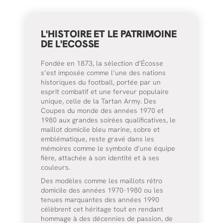
L'HISTOIRE ET LE PATRIMOINE
DE L'ECOSSE
Fondée en 1873, la sélection d’Écosse
s’est imposée comme l’une des nations
historiques du football, portée par un
esprit combatif et une ferveur populaire
unique, celle de la Tartan Army. Des
Coupes du monde des années 1970 et
1980 aux grandes soirées qualificatives, le
maillot domicile bleu marine, sobre et
emblématique, reste gravé dans les
mémoires comme le symbole d’une équipe
fière, attachée à son identité et à ses
couleurs.
Des modèles comme les maillots rétro
domicile des années 1970-1980 ou les
tenues marquantes des années 1990
célèbrent cet héritage tout en rendant
hommage à des décennies de passion, de