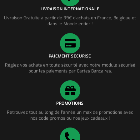
LIVRAISON INTERNATIONALE
Livraison Gratuite à partir de 99€ d'achats en France, Belgique et
dans le Monde entier !
PAIEMENT SÉCURISÉ
Réglez vos achats en toute sécurité avec notre module sécurisé
pour les paiements par Cartes Bancaires.
PROMOTIONS
Retrouvez tout au long de l'année un max de promotions avec
nos code promos ou nos jeux cadeaux !