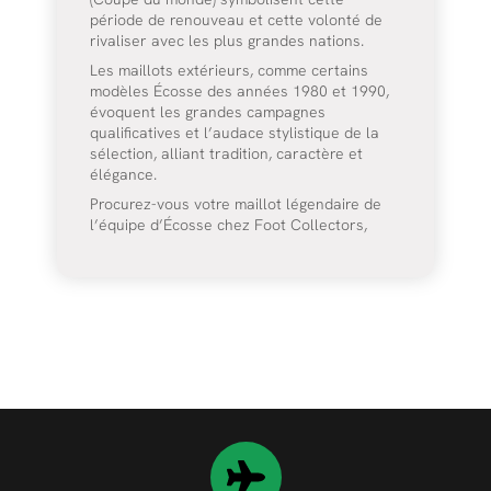
période de renouveau et cette volonté de
rivaliser avec les plus grandes nations.
Les maillots extérieurs, comme certains
modèles Écosse des années 1980 et 1990,
évoquent les grandes campagnes
qualificatives et l’audace stylistique de la
sélection, alliant tradition, caractère et
élégance.
Procurez-vous votre maillot légendaire de
l’équipe d’Écosse chez Foot Collectors,