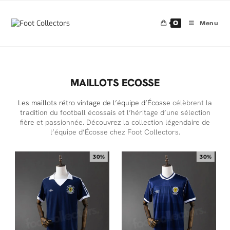
0
Menu
MAILLOTS ECOSSE
Les maillots rétro vintage de l’équipe d’Écosse
célèbrent la
tradition du football écossais et l’héritage d’une sélection
fière et passionnée. Découvrez la collection légendaire de
l’équipe d’Écosse chez Foot Collectors.
30%
30%