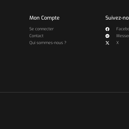
Mon Compte
Suivez-n
Se connecter
Faceb
Contact
Messe
Qui sommes-nous ?
X