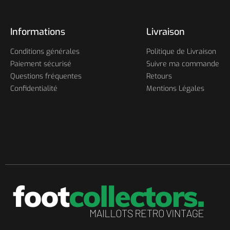
Informations
Livraison
Conditions générales
Politique de Livraison
Paiement sécurisé
Suivre ma commande
Questions fréquentes
Retours
Confidentialité
Mentions Légales