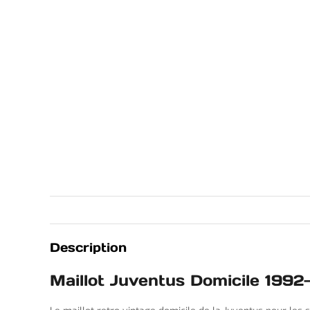
Description
Maillot Juventus Domicile 1992