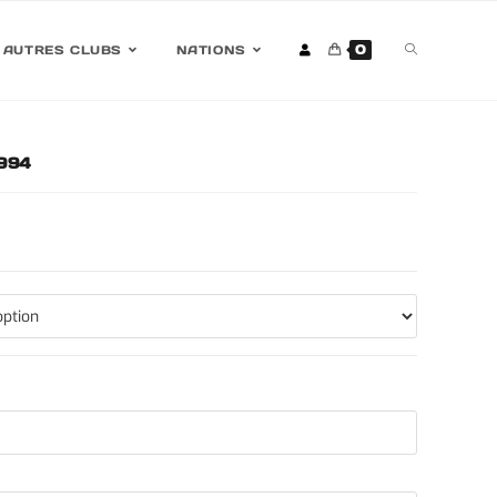
0
AUTRES CLUBS
NATIONS
1994