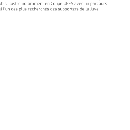
 club s’illustre notamment en Coupe UEFA avec un parcours
i l’un des plus recherchés des supporters de la Juve.