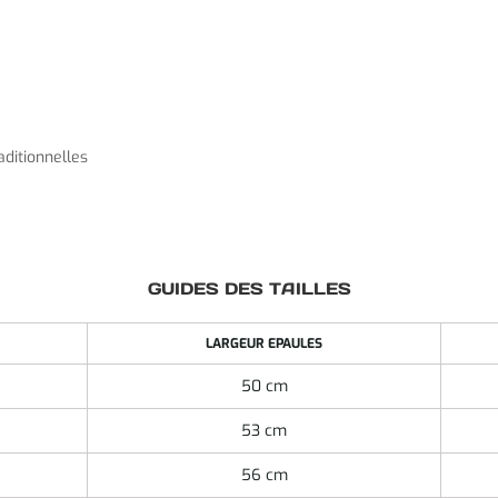
aditionnelles
GUIDES DES TAILLES
LARGEUR EPAULES
50 cm
53 cm
56 cm