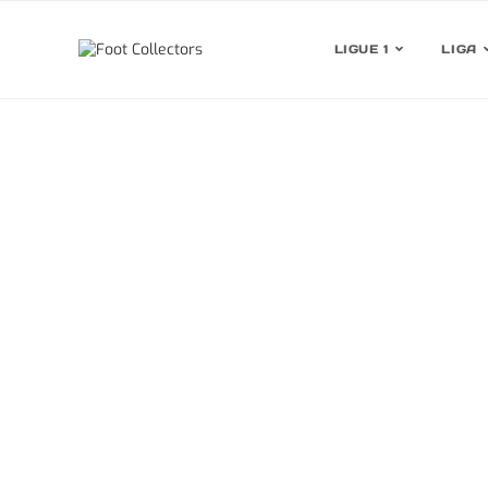
LIGUE 1
LIGA