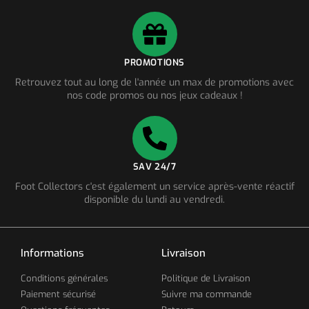
PROMOTIONS
Retrouvez tout au long de l'année un max de promotions avec
nos code promos ou nos jeux cadeaux !
SAV 24/7
Foot Collectors c'est également un service après-vente réactif
disponible du lundi au vendredi.
Informations
Livraison
Conditions générales
Politique de Livraison
Paiement sécurisé
Suivre ma commande