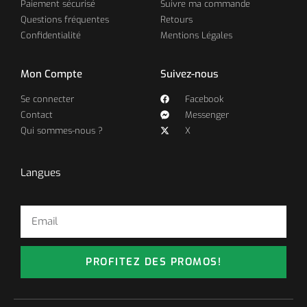
Paiement sécurisé
Suivre ma commande
Questions fréquentes
Retours
Confidentialité
Mentions Légales
Mon Compte
Suivez-nous
Se connecter
Facebook
Contact
Messenger
Qui sommes-nous ?
X
Langues
PROFITEZ DES PROMOS!