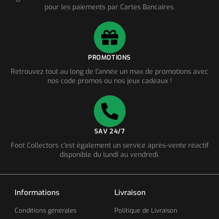
pour les paiements par Cartes Bancaires.
PROMOTIONS
Retrouvez tout au long de l'année un max de promotions avec
nos code promos ou nos jeux cadeaux !
SAV 24/7
Foot Collectors c'est également un service après-vente réactif
disponible du lundi au vendredi.
Informations
Livraison
Conditions générales
Politique de Livraison