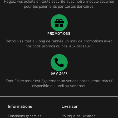
Réglez vos achats en toute sécurité avec notre module sécurisé
pour les paiements par Cartes Bancaires.
PROMOTIONS
Retrouvez tout au long de l'année un max de promotions avec
nos code promos ou nos jeux cadeaux !
SAV 24/7
Foot Collectors c'est également un service après-vente réactif
disponible du lundi au vendredi.
Informations
Livraison
Conditions générales
Politique de Livraison