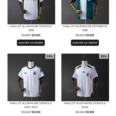
MAILLOT ALLEMAGNE DOMICILE
MAILLOT ALLEMAGNE EXTERIEUR
1998
1998
99.90
€
59.90
€
99.90
€
59.90
€
AJOUTER AU PANIER
AJOUTER AU PANIER
30%
30%
MAILLOT ALLEMAGNE DOMICILE
MAILLOT ALLEMAGNE DOMICILE
2002 2003
2006
99.90
€
59.90
€
99.90
€
59.90
€