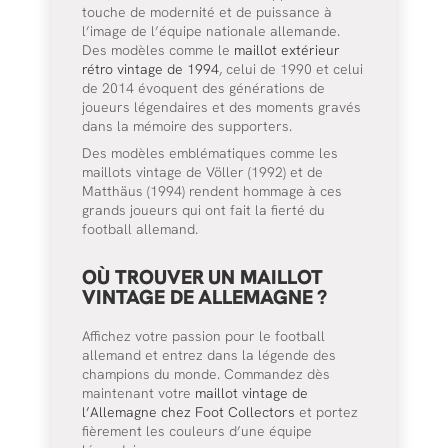
touche de modernité et de puissance à
l’image de l’équipe nationale allemande.
Des modèles comme le
maillot extérieur
rétro vintage de 1994
, celui de 1990 et celui
de 2014 évoquent des générations de
joueurs légendaires et des moments gravés
dans la mémoire des supporters.
Des modèles emblématiques comme les
maillots vintage de Völler (1992) et de
Matthäus (1994) rendent hommage à ces
grands joueurs qui ont fait la fierté du
football allemand.
OÙ TROUVER UN MAILLOT
VINTAGE DE ALLEMAGNE ?
Affichez votre passion pour le football
allemand et entrez dans la légende des
champions du monde. Commandez dès
maintenant votre
maillot vintage de
l’Allemagne chez Foot Collectors
et portez
fièrement les couleurs d’une équipe