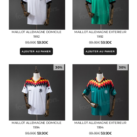
MAILLOT ALLEMAGNE DOMICILE
MAILLOT ALLEMAGNE EXTERIEUR
1992
1992
99.90
€
59.90
€
99.90
€
59.90
€
AJOUTER AU PANIER
AJOUTER AU PANIER
30%
30%
MAILLOT ALLEMAGNE DOMICILE
MAILLOT ALLEMAGNE EXTERIEUR
1994
1994
99.90
€
59.90
€
99.90
€
59.90
€