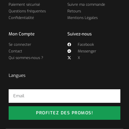
Paiement sécurisé
Suivre ma commande
Questions fréquentes
Retours
Confidentialité
Mentions Légales
Mon Compte
Suivez-nous
Se connecter
Facebook
Contact
Messenger
Qui sommes-nous ?
X
Langues
PROFITEZ DES PROMOS!