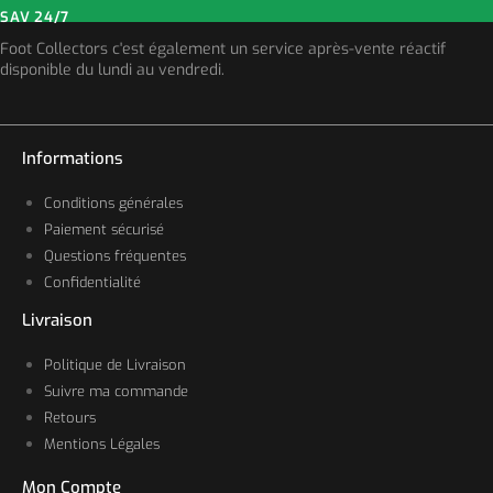
SAV 24/7
Foot Collectors c'est également un service après-vente réactif
disponible du lundi au vendredi.
Informations
Conditions générales
Paiement sécurisé
Questions fréquentes
Confidentialité
Livraison
Politique de Livraison
Suivre ma commande
Retours
Mentions Légales
Mon Compte