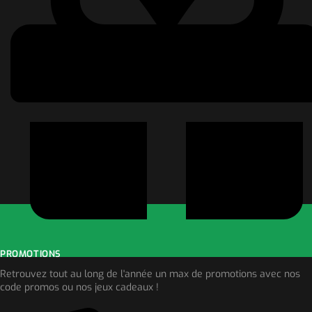
PROMOTIONS
Retrouvez tout au long de l'année un max de promotions avec nos
code promos ou nos jeux cadeaux !