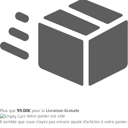
Plus que
99.00
€
pour la
Livraison Gratuite
Votre panier est vide
Il semble que vous n'ayez pas encore ajouté d'articles à votre panier.