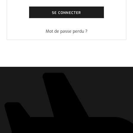
SE CONNECTER
Mot de passe perdu ?