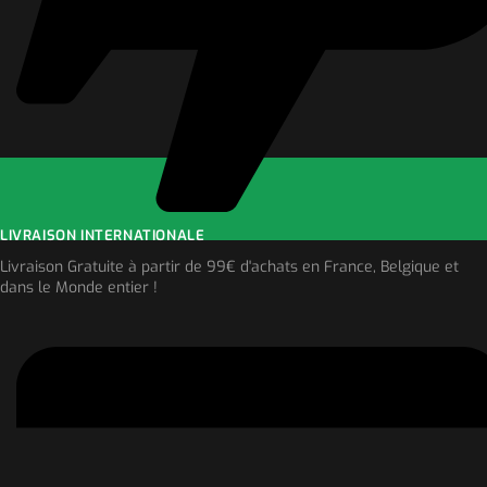
LIVRAISON INTERNATIONALE
Livraison Gratuite à partir de 99€ d'achats en France, Belgique et
dans le Monde entier !