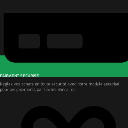
PAIEMENT SÉCURISÉ
Réglez vos achats en toute sécurité avec notre module sécurisé
pour les paiements par Cartes Bancaires.