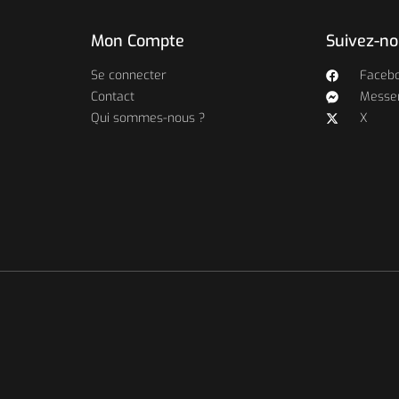
Mon Compte
Suivez-n
Se connecter
Faceb
Contact
Messe
Qui sommes-nous ?
X