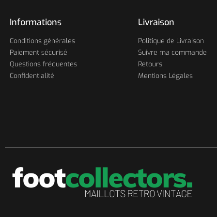
Informations
Livraison
Conditions générales
Politique de Livraison
Paiement sécurisé
Suivre ma commande
Questions fréquentes
Retours
Confidentialité
Mentions Légales