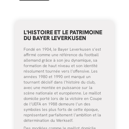
L'HISTOIRE ET LE PATRIMOINE
DU BAYER LEVERKUSEN
Fondé en 1904, le Bayer Leverkusen s’est
affirmé comme une référence du football
allemand grâce à son jeu dynamique, sa
formation de haut niveau et son identité
résolument tournée vers l’offensive. Les
années 1980 et 1990 ont marqué un
tournant décisif dans l’histoire du club,
avec une montée en puissance sur la
scène nationale et européenne. Le maillot
domicile porté lors de la victoire en Coupe
de l’UEFA en 1988 demeure l’un des
symboles les plus forts de cette époque,
représentant parfaitement l’ambition et la
détermination du Werkself.
Des modèles comme le maillot domicile