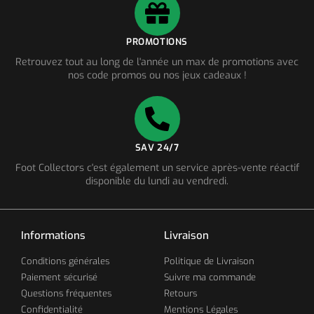
PROMOTIONS
Retrouvez tout au long de l'année un max de promotions avec
nos code promos ou nos jeux cadeaux !
SAV 24/7
Foot Collectors c'est également un service après-vente réactif
disponible du lundi au vendredi.
Informations
Livraison
Conditions générales
Politique de Livraison
Paiement sécurisé
Suivre ma commande
Questions fréquentes
Retours
Confidentialité
Mentions Légales