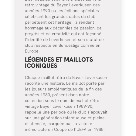
rétro vintage du Bayer Leverkusen des
années 1990 ou les éditions spéciales
célébrant les grandes dates du club
perpétuent cet héritage. Ils rendent
hommage aux décennies de passion, de
progrès et de créativité qui ont façonné
l’identité de Leverkusen et son statut de
club respecté en Bundesliga comme en
Europe.
LÉGENDES ET MAILLOTS
ICONIQUES
Chaque maillot rétro du Bayer Leverkusen
raconte une histoire. Le maillot porté par
les joueurs emblématiques de la fin des
années 1980, présent dans notre
collection sous le nom de maillot rétro
vintage Bayer Leverkusen 1989-90,
rappelle une période où le club s’appuyait
sur une génération talentueuse et pleine
d’intensité, marquée par la victoire
mémorable en Coupe de l’UEFA en 1988.