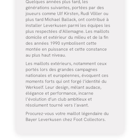
Quelques années plus tard, les
générations suivantes, portées par des
joueurs comme Ulf Kirsten, Rudi Völler ou
plus tard Michael Ballack, ont contribué à
installer Leverkusen parmi les équipes les
plus respectées d’Allemagne. Les maillots
domicile et extérieur du milieu et de la fin
des années 1990 symbolisent cette
montée en puissance et cette constance
au plus haut niveau.
Les maillots extérieurs, notamment ceux
portés lors des grandes campagnes
nationales et européennes, évoquent ces
moments forts qui ont forgé l’identité du
Werkself. Leur design, mêlant audace,
élégance et performance, incarne
l’évolution d’un club ambitieux et
résolument tourné vers l’avant.
Procurez-vous votre maillot légendaire du
Bayer Leverkusen chez Foot Collectors.