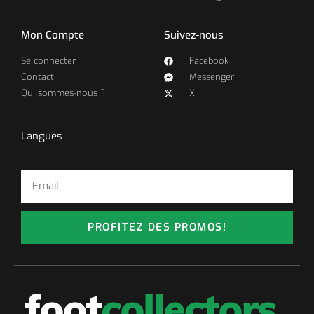
Mon Compte
Suivez-nous
Se connecter
Facebook
Contact
Messenger
Qui sommes-nous ?
X
Langues
PROFITEZ DES PROMOS!