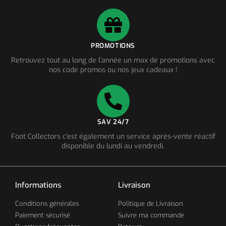
PROMOTIONS
Retrouvez tout au long de l'année un max de promotions avec
nos code promos ou nos jeux cadeaux !
SAV 24/7
Foot Collectors c'est également un service après-vente réactif
disponible du lundi au vendredi.
Informations
Livraison
Conditions générales
Politique de Livraison
Paiement sécurisé
Suivre ma commande