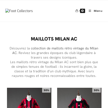
0
Menu
MAILLOTS MILAN AC
Découvrez la
collection de maillots rétro vintage du Milan
AC
. Revivez les grandes époques du club légendaire à
travers ses designs iconiques.
Les maillots rétro vintage du Milan AC sont bien plus que
de simples tenues de football : ils incarnent la gloire, la
classe et la tradition d’un club mythique. Avec leurs
rayures rouges et noires reconnaissables entre toutes.
30%
30%