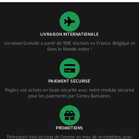
LIVRAISON INTERNATIONALE
Livraison Gratuite à partir de 99€ d'achats en France, Belgique et
dans le Monde entier !
PAIEMENT SÉCURISÉ
Réglez vos achats en toute sécurité avec notre module sécurisé
pour les paiements par Cartes Bancaires.
PROMOTIONS
Retrouvez tout au long de l'année un max de promotions avec