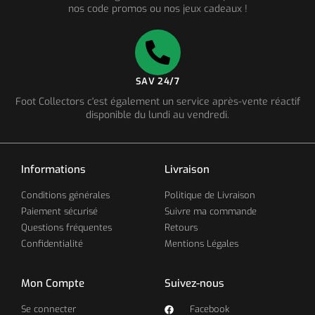
nos code promos ou nos jeux cadeaux !
SAV 24/7
Foot Collectors c'est également un service après-vente réactif
disponible du lundi au vendredi.
Informations
Livraison
Conditions générales
Politique de Livraison
Paiement sécurisé
Suivre ma commande
Questions fréquentes
Retours
Confidentialité
Mentions Légales
Mon Compte
Suivez-nous
Se connecter
Facebook