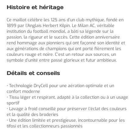
Histoire et héritage
Ce maillot célèbre les 125 ans d’un club mythique, fondé en
1899 par l’Anglais Herbert Kilpin. Le Milan AC, véritable
institution du football mondial, a bâti sa légende sur la
passion, la rigueur et le succès. Cette édition anniversaire
rend hommage aux pionniers qui ont façonné son identité et
aux générations de champions qui ont porté fièrement les
couleurs rouge et noire. C’est un retour aux sources, un
symbole d’unité entre passé glorieux et futur ambitieux.
Détails et conseils
• Technologie DryCell pour une aération optimale et un
confort moderne
• Tissu léger et respirant, adapté à la collection ou à un usage
sportif
• Lavage à froid conseillé pour préserver l’éclat des couleurs
et la qualité des broderies
• Une édition limitée et prestigieuse, incontournable pour les
tifosi et les collectionneurs passionnés