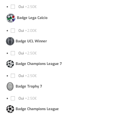
Oui
+2.50€
Badge Lega Calcio
Oui
+2.00€
Badge UCL Winner
Oui
+2.50€
Badge Champions League 7
Oui
+2.50€
Badge Trophy 7
Oui
+2.50€
Badge Champions League