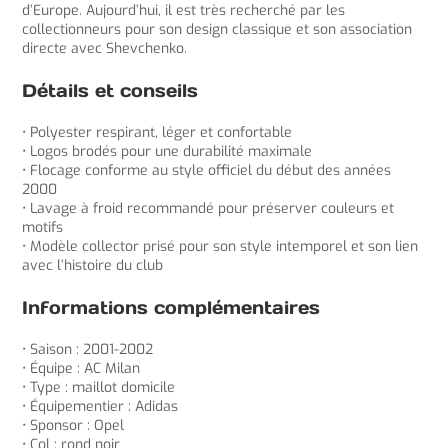
d’Europe. Aujourd’hui, il est très recherché par les
collectionneurs pour son design classique et son association
directe avec Shevchenko.
Détails et conseils
• Polyester respirant, léger et confortable
• Logos brodés pour une durabilité maximale
• Flocage conforme au style officiel du début des années
2000
• Lavage à froid recommandé pour préserver couleurs et
motifs
• Modèle collector prisé pour son style intemporel et son lien
avec l’histoire du club
Informations complémentaires
• Saison : 2001-2002
• Équipe : AC Milan
• Type : maillot domicile
• Équipementier : Adidas
• Sponsor : Opel
• Col : rond noir