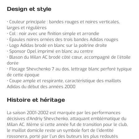
Design et style
• Couleur principale : bandes rouges et noires verticales,
larges et régulières
• Col : noir avec une finition simple et arrondie
• Épaules noires ornées des trois bandes Adidas rouges
• Logo Adidas brodé en blanc sur la poitrine droite
• Sponsor Opel imprimé en blanc au centre
• Blason du Milan AC brodé côté cœur, accompagné de l’étoile
dorée
• Flocage Shevchenko 7 au dos, lettrage blanc perforé typique
de cette époque
• Coupe ample et respirante, caractéristique des maillots
Adidas du début des années 2000
Histoire et héritage
La saison 2001-2002 est marquée par les performances
décisives d’Andriy Shevchenko, attaquant emblématique du
Milan AC. Même si cette année fut de transition pour le club,
le maillot domicile reste un symbole fort de l’identité
rossonera, porté par l’un des buteurs les plus redoutés