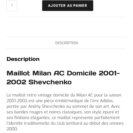
AJOUTER AU PANIER
DESCRIPTION
Description
Maillot Milan AC Domicile 2001-
2002 Shevchenko
Le maillot retro vintage domicile du Milan AC pour la saison
2001-2002 est une pièce emblématique de l’ère Adidas,
portée par Andriy Shevchenko au sommet de son art. Avec
ses bandes rouges et noires classiques, son style épuré et
ses finitions élégantes, ce maillot représente parfaitement
l’identité traditionnelle du club lombard au début des années
2000.