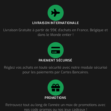
LIVRAISON INTERNATIONALE
Livraison Gratuite à partir de 99€ d'achats en France, Belgique et
dans le Monde entier !
PAIEMENT SÉCURISÉ
Réglez vos achats en toute sécurité avec notre module sécurisé
pour les paiements par Cartes Bancaires.
PROMOTIONS
Retrouvez tout au long de l'année un max de promotions avec
nos code promos ou nos jeux cadeaux !