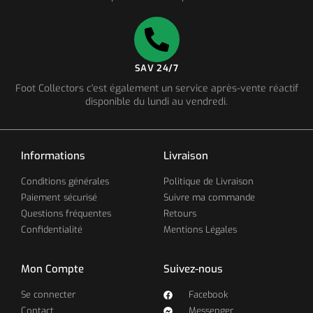
SAV 24/7
Foot Collectors c'est également un service après-vente réactif
disponible du lundi au vendredi.
Informations
Livraison
Conditions générales
Politique de Livraison
Paiement sécurisé
Suivre ma commande
Questions fréquentes
Retours
Confidentialité
Mentions Légales
Mon Compte
Suivez-nous
Se connecter
Facebook
Contact
Messenger