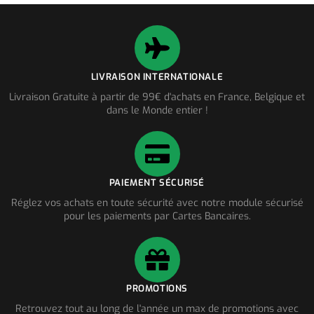
LIVRAISON INTERNATIONALE
Livraison Gratuite à partir de 99€ d'achats en France, Belgique et
dans le Monde entier !
PAIEMENT SÉCURISÉ
Réglez vos achats en toute sécurité avec notre module sécurisé
pour les paiements par Cartes Bancaires.
PROMOTIONS
Retrouvez tout au long de l'année un max de promotions avec