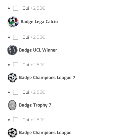
Oui
+2.50€
Badge Lega Calcio
Oui
+2.00€
Badge UCL Winner
Oui
+2.50€
Badge Champions League 7
Oui
+2.50€
Badge Trophy 7
Oui
+2.50€
Badge Champions League