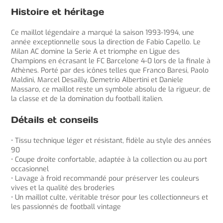
Histoire et héritage
Ce maillot légendaire a marqué la saison 1993-1994, une
année exceptionnelle sous la direction de Fabio Capello. Le
Milan AC domine la Serie A et triomphe en Ligue des
Champions en écrasant le FC Barcelone 4-0 lors de la finale à
Athènes. Porté par des icônes telles que Franco Baresi, Paolo
Maldini, Marcel Desailly, Demetrio Albertini et Daniele
Massaro, ce maillot reste un symbole absolu de la rigueur, de
la classe et de la domination du football italien.
Détails et conseils
• Tissu technique léger et résistant, fidèle au style des années
90
• Coupe droite confortable, adaptée à la collection ou au port
occasionnel
• Lavage à froid recommandé pour préserver les couleurs
vives et la qualité des broderies
• Un maillot culte, véritable trésor pour les collectionneurs et
les passionnés de football vintage