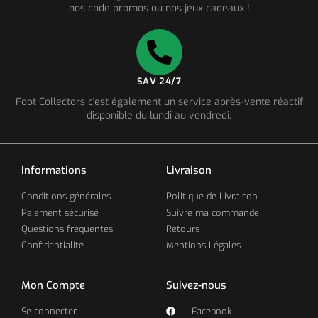
nos code promos ou nos jeux cadeaux !
SAV 24/7
Foot Collectors c'est également un service après-vente réactif
disponible du lundi au vendredi.
Informations
Livraison
Conditions générales
Politique de Livraison
Paiement sécurisé
Suivre ma commande
Questions fréquentes
Retours
Confidentialité
Mentions Légales
Mon Compte
Suivez-nous
Se connecter
Facebook