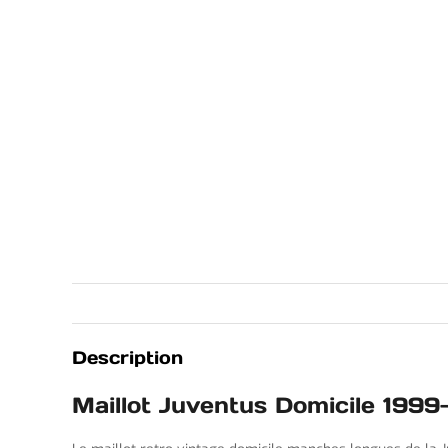
Description
Maillot Juventus Domicile 19