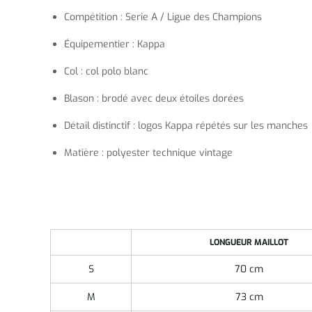
Compétition : Serie A / Ligue des Champions
Équipementier : Kappa
Col : col polo blanc
Blason : brodé avec deux étoiles dorées
Détail distinctif : logos Kappa répétés sur les manches
Matière : polyester technique vintage
LONGUEUR MAILLOT
S
70 cm
M
73 cm