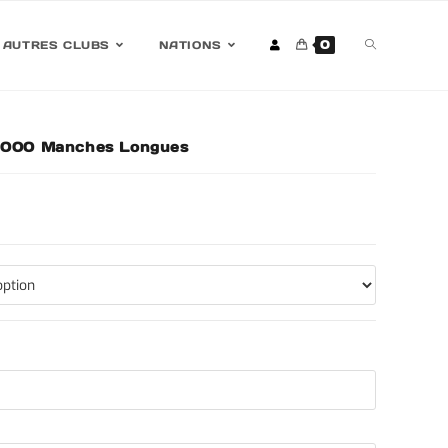
0
AUTRES CLUBS
NATIONS
-2000 Manches Longues