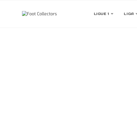
LIGUE 1
LIGA