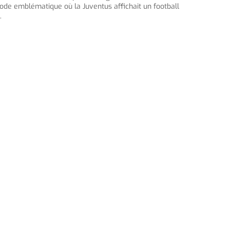
riode emblématique où la Juventus affichait un football
.