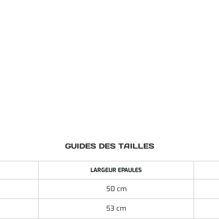
GUIDES DES TAILLES
LARGEUR EPAULES
50 cm
53 cm