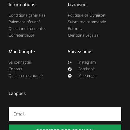
Informations
Livraison
Conditions générales
Politique de Livraison
Paiement sécurisé
Suivre ma commande
Questions fréquentes
Retours
Confidentialité
Mentions Légales
Mon Compte
Suivez-nous
Se connecter
Instagram
Contact
Facebook
Qui sommes-nous ?
Messenger
Langues