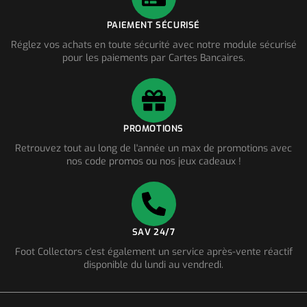
PAIEMENT SÉCURISÉ
Réglez vos achats en toute sécurité avec notre module sécurisé
pour les paiements par Cartes Bancaires.
PROMOTIONS
Retrouvez tout au long de l'année un max de promotions avec
nos code promos ou nos jeux cadeaux !
SAV 24/7
Foot Collectors c'est également un service après-vente réactif
disponible du lundi au vendredi.