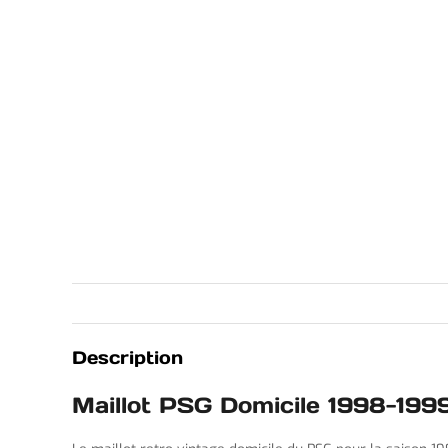
Description
Maillot PSG Domicile 1998-199