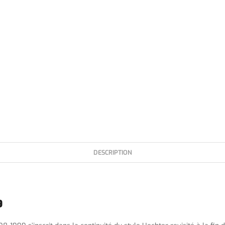
DESCRIPTION
9