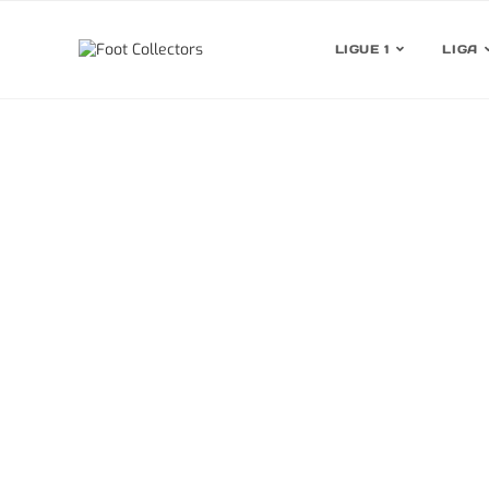
LIGUE 1
LIGA