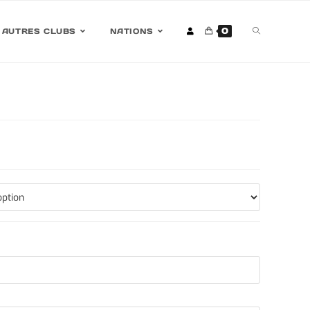
0
AUTRES CLUBS
NATIONS