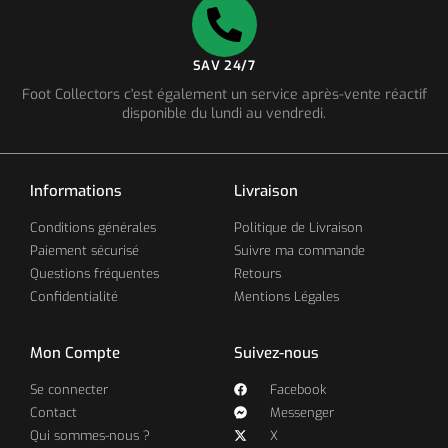
SAV 24/7
Foot Collectors c'est également un service après-vente réactif
disponible du lundi au vendredi.
Informations
Livraison
Conditions générales
Politique de Livraison
Paiement sécurisé
Suivre ma commande
Questions fréquentes
Retours
Confidentialité
Mentions Légales
Mon Compte
Suivez-nous
Se connecter
Facebook
Contact
Messenger
Qui sommes-nous ?
X