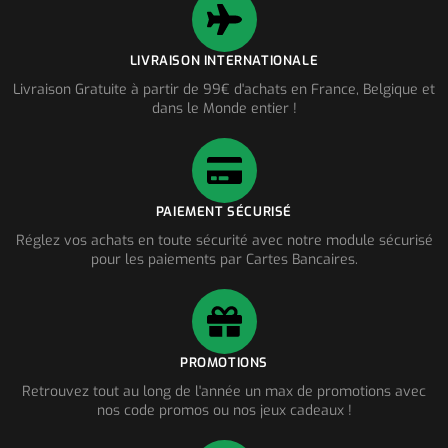
LIVRAISON INTERNATIONALE
Livraison Gratuite à partir de 99€ d'achats en France, Belgique et
dans le Monde entier !
PAIEMENT SÉCURISÉ
Réglez vos achats en toute sécurité avec notre module sécurisé
pour les paiements par Cartes Bancaires.
PROMOTIONS
Retrouvez tout au long de l'année un max de promotions avec
nos code promos ou nos jeux cadeaux !