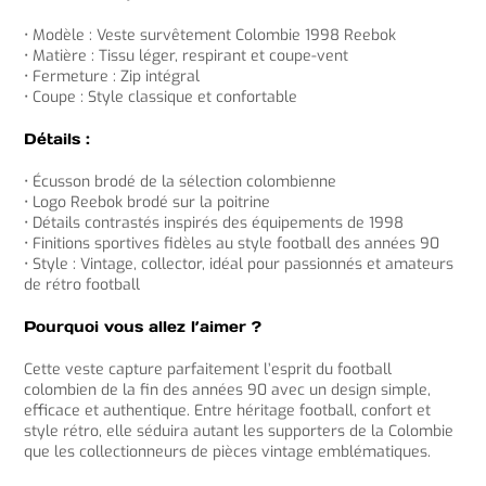
• Modèle : Veste survêtement Colombie 1998 Reebok
• Matière : Tissu léger, respirant et coupe-vent
• Fermeture : Zip intégral
• Coupe : Style classique et confortable
Détails :
• Écusson brodé de la sélection colombienne
• Logo Reebok brodé sur la poitrine
• Détails contrastés inspirés des équipements de 1998
• Finitions sportives fidèles au style football des années 90
• Style : Vintage, collector, idéal pour passionnés et amateurs
de rétro football
Pourquoi vous allez l’aimer ?
Cette veste capture parfaitement l’esprit du football
colombien de la fin des années 90 avec un design simple,
efficace et authentique. Entre héritage football, confort et
style rétro, elle séduira autant les supporters de la Colombie
que les collectionneurs de pièces vintage emblématiques.