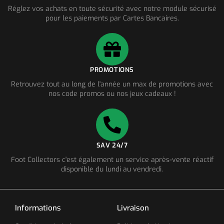
Réglez vos achats en toute sécurité avec notre module sécurisé
pour les paiements par Cartes Bancaires.
PROMOTIONS
Retrouvez tout au long de l'année un max de promotions avec
nos code promos ou nos jeux cadeaux !
SAV 24/7
Foot Collectors c'est également un service après-vente réactif
disponible du lundi au vendredi.
Informations
Livraison