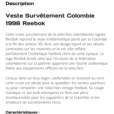
Description
Veste Survêtement Colombie
1998 Reebok
Cette veste survêtement de la sélection colombienne signée
Reebok reprend le style emblématique porté par la Colombie
à la fin des années 90. Avec son design épuré et ses détails
contrastés sur les manches et le col, elle reflète
parfaitement l’esthétique football rétro de cette époque. Le
logo Reebok brodé ainsi que l’écusson de la fédération
colombienne sur la poitrine apportent une touche authentique
fidèle aux équipements officiels de la sélection.
Conçue dans un tissu léger, confortable et résistant au vent,
cette veste est idéale pour le quotidien, les sorties sportives
ou pour compléter une collection vintage football. Sa coupe
classique et son look intemporel en font une pièce
incontournable pour les supporters de la Colombie et les
amateurs de survêtements rétro.
Caractéristiques :