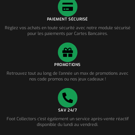
PAIEMENT SÉCURISÉ
Réglez vos achats en toute sécurité avec notre module sécurisé
pour les paiements par Cartes Bancaires.
PROMOTIONS
Retrouvez tout au long de l'année un max de promotions avec
nos code promos ou nos jeux cadeaux !
SAV 24/7
Foot Collectors c'est également un service après-vente réactif
disponible du lundi au vendredi.