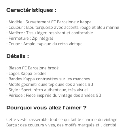
Caractéristiques :
• Modèle : Survetement FC Barcelone x Kappa
• Couleur : Bleu turquoise avec accents rouge et bleu marine
• Matière : Tissu léger, respirant et confortable
• Fermeture : Zip intégral
• Coupe : Ample, typique du rétro vintage
Détails :
• Blason FC Barcelone brodé
• Logos Kappa brodés
• Bandes Kappa contrastées sur les manches
• Motifs géométriques typiques des années 90
• Style : Sport, rétro authentique, très visuel
• Période : Pièce inspirée du vintage des années 90
Pourquoi vous allez l’aimer ?
Cette veste rassemble tout ce qui fait le charme du vintage
Barça : des couleurs vives, des motifs marqués et l’identité