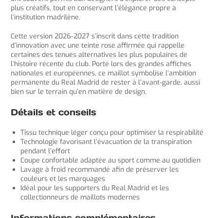
plus créatifs, tout en conservant l’élégance propre à
l’institution madrilène.
Cette version 2026-2027 s’inscrit dans cette tradition
d’innovation avec une teinte rose affirmée qui rappelle
certaines des tenues alternatives les plus populaires de
l’histoire récente du club. Porté lors des grandes affiches
nationales et européennes, ce maillot symbolise l’ambition
permanente du Real Madrid de rester à l’avant-garde, aussi
bien sur le terrain qu’en matière de design.
Détails et conseils
Tissu technique léger conçu pour optimiser la respirabilité
Technologie favorisant l’évacuation de la transpiration
pendant l’effort
Coupe confortable adaptée au sport comme au quotidien
Lavage à froid recommandé afin de préserver les
couleurs et les marquages
Idéal pour les supporters du Real Madrid et les
collectionneurs de maillots modernes
Informations complémentaires