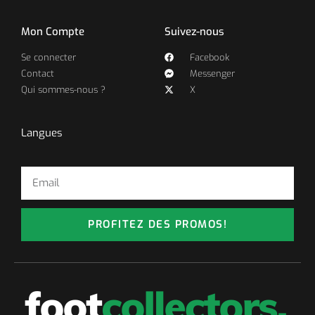
Mon Compte
Suivez-nous
Se connecter
Facebook
Contact
Messenger
Qui sommes-nous ?
X
Langues
PROFITEZ DES PROMOS!