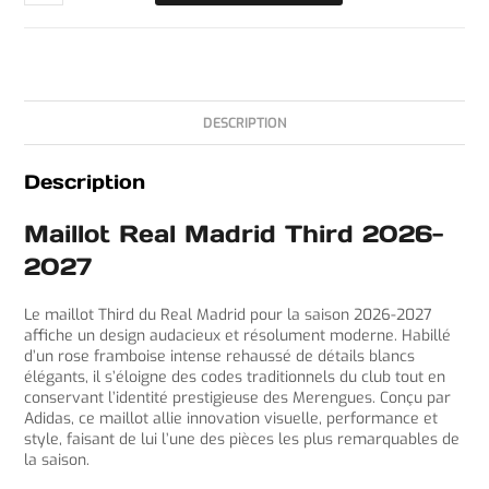
DESCRIPTION
Description
Maillot Real Madrid Third 2026-
2027
Le maillot Third du Real Madrid pour la saison 2026-2027
affiche un design audacieux et résolument moderne. Habillé
d’un rose framboise intense rehaussé de détails blancs
élégants, il s’éloigne des codes traditionnels du club tout en
conservant l’identité prestigieuse des Merengues. Conçu par
Adidas, ce maillot allie innovation visuelle, performance et
style, faisant de lui l’une des pièces les plus remarquables de
la saison.