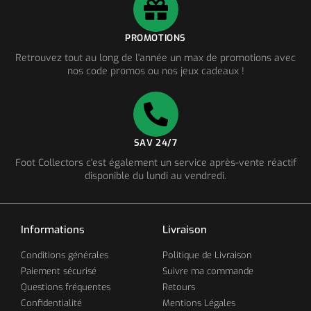
PROMOTIONS
Retrouvez tout au long de l'année un max de promotions avec
nos code promos ou nos jeux cadeaux !
SAV 24/7
Foot Collectors c'est également un service après-vente réactif
disponible du lundi au vendredi.
Informations
Livraison
Conditions générales
Politique de Livraison
Paiement sécurisé
Suivre ma commande
Questions fréquentes
Retours
Confidentialité
Mentions Légales