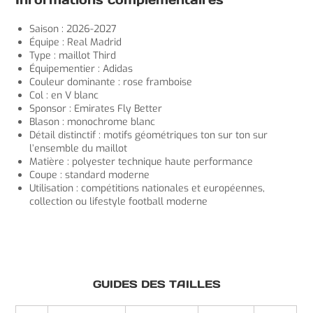
Saison : 2026-2027
Équipe : Real Madrid
Type : maillot Third
Équipementier : Adidas
Couleur dominante : rose framboise
Col : en V blanc
Sponsor : Emirates Fly Better
Blason : monochrome blanc
Détail distinctif : motifs géométriques ton sur ton sur
l’ensemble du maillot
Matière : polyester technique haute performance
Coupe : standard moderne
Utilisation : compétitions nationales et européennes,
collection ou lifestyle football moderne
GUIDES DES TAILLES