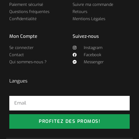
Paiement sécurisé
Suivre ma commande
Questions fréquentes
Retours
Confidentialité
Mentions Légales
Mon Compte
Suivez-nous
Se connecter
Instagram
Contact
Facebook
Qui sommes-nous ?
Messenger
Langues
PROFITEZ DES PROMOS!