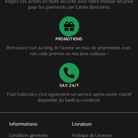
Réglez vos achats en toute sécurité avec notre module sécurisé
pour les paiements par Cartes Bancaires.
PROMOTIONS
Retrouvez tout au long de l'année un max de promotions avec
nos code promos ou nos jeux cadeaux !
SAV 24/7
Foot Collectors c'est également un service après-vente réactif
disponible du lundi au vendredi.
Informations
Livraison
Conditions générales
Politique de Livraison