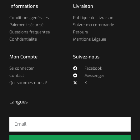
Informations
Livraison
Conditions générales
Politique de Livraison
Paiement sécurisé
Suivre ma commande
Questions fréquentes
Retours
Confidentialité
Mentions Légales
Mon Compte
Suivez-nous
Se connecter
Facebook
Contact
Messenger
Qui sommes-nous ?
X
Langues