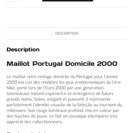
DESCRIPTION
Description
Maillot Portugal Domicile 2000
Le maillot retro vintage domicile du Portugal pour l’année
2000 est l’un des modèles les plus emblématiques de l’ère
Nike, porté lors de l’Euro 2000 par une génération
talentueuse mêlant expérience et émergence de futurs
grands noms. Sobre, élégant et puissant, il représente
parfaitement l’identité visuelle de la Seleção au tournant du
millénaire. Son rouge bordeaux profond, mis en valeur par
des touches de jaune, en fait un classique intemporel très
apprécié des collectionneurs.