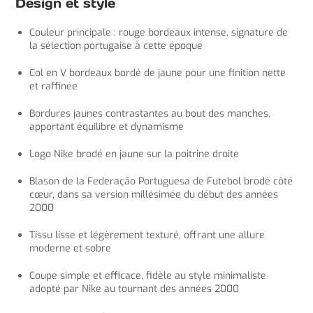
Design et style
Couleur principale : rouge bordeaux intense, signature de
la sélection portugaise à cette époque
Col en V bordeaux bordé de jaune pour une finition nette
et raffinée
Bordures jaunes contrastantes au bout des manches,
apportant équilibre et dynamisme
Logo Nike brodé en jaune sur la poitrine droite
Blason de la Federação Portuguesa de Futebol brodé côté
cœur, dans sa version millésimée du début des années
2000
Tissu lisse et légèrement texturé, offrant une allure
moderne et sobre
Coupe simple et efficace, fidèle au style minimaliste
adopté par Nike au tournant des années 2000