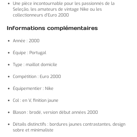
Une pièce incontournable pour les passionnés de la
Seleção, les amateurs de vintage Nike ou les
collectionneurs d’Euro 2000
Informations complémentaires
Année : 2000
Équipe : Portugal
Type : maillot domicile
Compétition : Euro 2000
Équipementier : Nike
Col : en V, finition jaune
Blason : brodé, version début années 2000
Détails distinctifs : bordures jaunes contrastantes, design
sobre et minimaliste