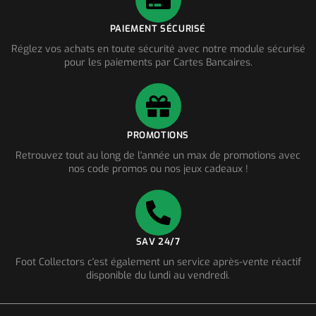
PAIEMENT SÉCURISÉ
Réglez vos achats en toute sécurité avec notre module sécurisé
pour les paiements par Cartes Bancaires.
PROMOTIONS
Retrouvez tout au long de l'année un max de promotions avec
nos code promos ou nos jeux cadeaux !
SAV 24/7
Foot Collectors c'est également un service après-vente réactif
disponible du lundi au vendredi.