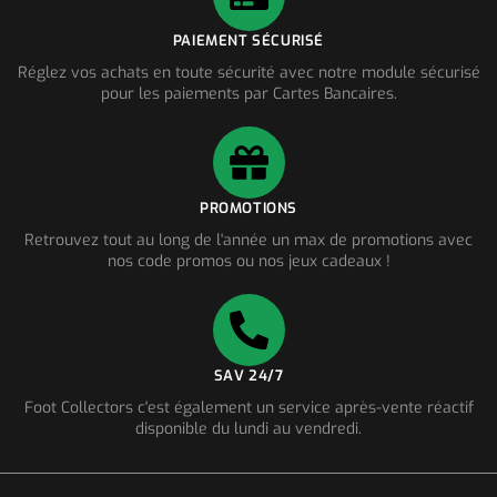
PAIEMENT SÉCURISÉ
Réglez vos achats en toute sécurité avec notre module sécurisé
pour les paiements par Cartes Bancaires.
PROMOTIONS
Retrouvez tout au long de l'année un max de promotions avec
nos code promos ou nos jeux cadeaux !
SAV 24/7
Foot Collectors c'est également un service après-vente réactif
disponible du lundi au vendredi.