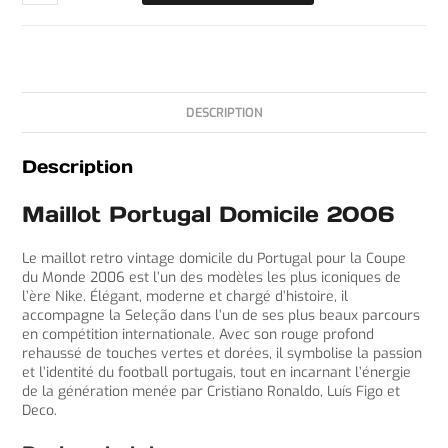
DESCRIPTION
Description
Maillot Portugal Domicile 2006
Le maillot retro vintage domicile du Portugal pour la Coupe
du Monde 2006 est l’un des modèles les plus iconiques de
l’ère Nike. Élégant, moderne et chargé d’histoire, il
accompagne la Seleção dans l’un de ses plus beaux parcours
en compétition internationale. Avec son rouge profond
rehaussé de touches vertes et dorées, il symbolise la passion
et l’identité du football portugais, tout en incarnant l’énergie
de la génération menée par Cristiano Ronaldo, Luís Figo et
Deco.