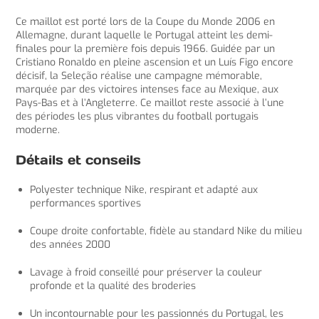
Ce maillot est porté lors de la Coupe du Monde 2006 en
Allemagne, durant laquelle le Portugal atteint les demi-
finales pour la première fois depuis 1966. Guidée par un
Cristiano Ronaldo en pleine ascension et un Luís Figo encore
décisif, la Seleção réalise une campagne mémorable,
marquée par des victoires intenses face au Mexique, aux
Pays-Bas et à l’Angleterre. Ce maillot reste associé à l’une
des périodes les plus vibrantes du football portugais
moderne.
Détails et conseils
Polyester technique Nike, respirant et adapté aux
performances sportives
Coupe droite confortable, fidèle au standard Nike du milieu
des années 2000
Lavage à froid conseillé pour préserver la couleur
profonde et la qualité des broderies
Un incontournable pour les passionnés du Portugal, les