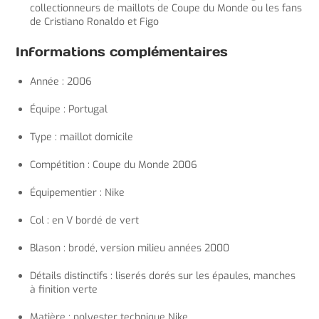
collectionneurs de maillots de Coupe du Monde ou les fans
de Cristiano Ronaldo et Figo
Informations complémentaires
Année : 2006
Équipe : Portugal
Type : maillot domicile
Compétition : Coupe du Monde 2006
Équipementier : Nike
Col : en V bordé de vert
Blason : brodé, version milieu années 2000
Détails distinctifs : liserés dorés sur les épaules, manches
à finition verte
Matière : polyester technique Nike