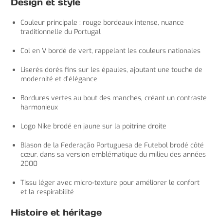
Design et style
Couleur principale : rouge bordeaux intense, nuance
traditionnelle du Portugal
Col en V bordé de vert, rappelant les couleurs nationales
Liserés dorés fins sur les épaules, ajoutant une touche de
modernité et d’élégance
Bordures vertes au bout des manches, créant un contraste
harmonieux
Logo Nike brodé en jaune sur la poitrine droite
Blason de la Federação Portuguesa de Futebol brodé côté
cœur, dans sa version emblématique du milieu des années
2000
Tissu léger avec micro-texture pour améliorer le confort
et la respirabilité
Histoire et héritage