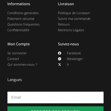
Informations
Livraison
Conditions générales
Politique de Livraison
Paiement sécurisé
Suivre ma commande
Questions fréquentes
Retours
Confidentialité
Mentions Légales
Mon Compte
Suivez-nous
Se connecter
Facebook
Contact
Messenger
Qui sommes-nous ?
X
Langues