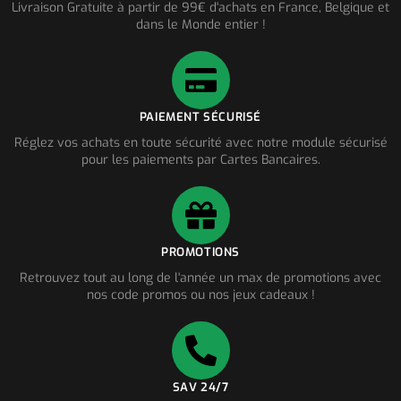
Livraison Gratuite à partir de 99€ d'achats en France, Belgique et
dans le Monde entier !
PAIEMENT SÉCURISÉ
Réglez vos achats en toute sécurité avec notre module sécurisé
pour les paiements par Cartes Bancaires.
PROMOTIONS
Retrouvez tout au long de l'année un max de promotions avec
nos code promos ou nos jeux cadeaux !
SAV 24/7