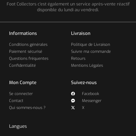
Foot Collectors c'est également un service après-vente réactif
disponible du lundi au vendredi.
Informations
Livraison
Conditions générales
Politique de Livraison
Paiement sécurisé
Suivre ma commande
Questions fréquentes
Retours
Confidentialité
Mentions Légales
Mon Compte
Suivez-nous
Se connecter
Facebook
Contact
Messenger
Qui sommes-nous ?
X
Langues