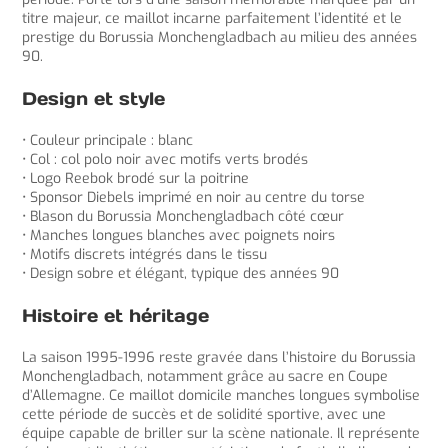
titre majeur, ce maillot incarne parfaitement l’identité et le
prestige du Borussia Monchengladbach au milieu des années
90.
Design et style
• Couleur principale : blanc
• Col : col polo noir avec motifs verts brodés
• Logo Reebok brodé sur la poitrine
• Sponsor Diebels imprimé en noir au centre du torse
• Blason du Borussia Monchengladbach côté cœur
• Manches longues blanches avec poignets noirs
• Motifs discrets intégrés dans le tissu
• Design sobre et élégant, typique des années 90
Histoire et héritage
La saison 1995-1996 reste gravée dans l’histoire du Borussia
Monchengladbach, notamment grâce au sacre en Coupe
d’Allemagne. Ce maillot domicile manches longues symbolise
cette période de succès et de solidité sportive, avec une
équipe capable de briller sur la scène nationale. Il représente