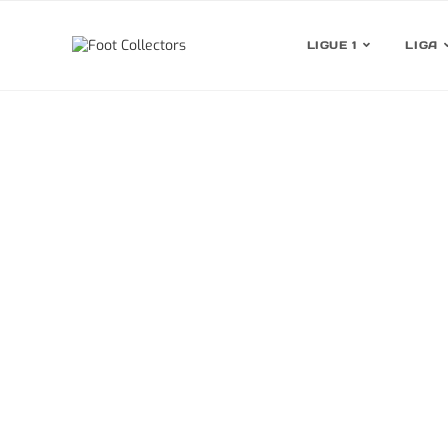
LIGUE 1
LIGA