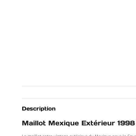
Description
Maillot Mexique Extérieur 1998