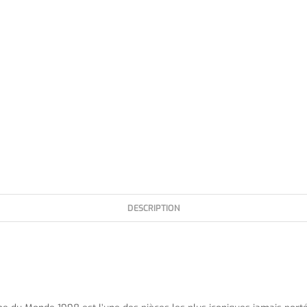
DESCRIPTION