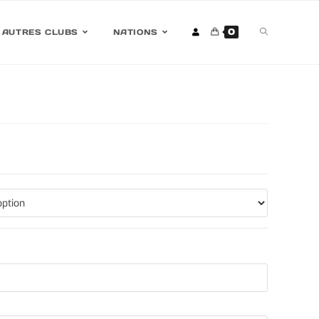
0
AUTRES CLUBS
NATIONS