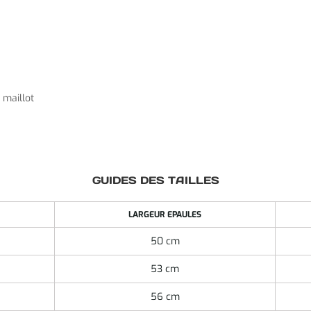
e maillot
GUIDES DES TAILLES
LARGEUR EPAULES
50 cm
53 cm
56 cm