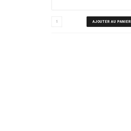
AJOUTER AU PANIER