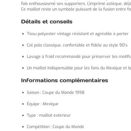
fois enthousiasmé ses supporters. L’imprimé aztèque, déjà
Ce maillot reste un symbole puissant de la fusion entre fo
Détails et conseils
Tissu polyester vintage résistant et agréable à porter
Col polo classique, confortable et fidèle au style 90’s
Lavage à froid recommandé pour préserver les motifs 
Un maillot indispensable pour les fans du Mexique et
Informations complémentaires
Saison : Coupe du Monde 1998
Équipe : Mexique
Type : maillot extérieur
Compétition : Coupe du Monde