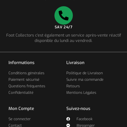
SAV 24/7
Foot Collectors c'est également un service après-vente réactif
disponible du lundi au vendredi.
Informations
Livraison
Conditions générales
Politique de Livraison
Paiement sécurisé
Suivre ma commande
Questions fréquentes
Retours
Confidentialité
Mentions Légales
Mon Compte
Suivez-nous
Se connecter
Facebook
Contact
Messenger