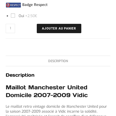
Badge Respect
Oui
+2.50€
AJOUTER AU PANIER
DESCRIPTION
Description
Maillot Manchester United
Domicile 2007-2009 Vidic
Le maillot retro vintage domicile de Manchester United pour
la saison 2007-2009 associé à Vidic incarne la solidité,