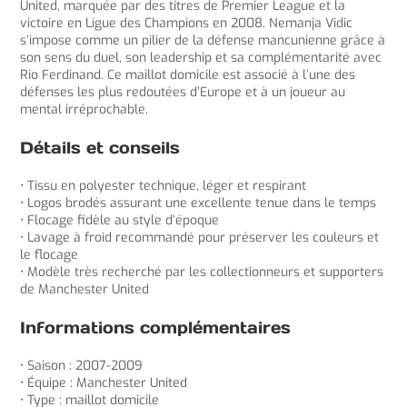
United, marquée par des titres de Premier League et la
victoire en Ligue des Champions en 2008. Nemanja Vidic
s’impose comme un pilier de la défense mancunienne grâce à
son sens du duel, son leadership et sa complémentarité avec
Rio Ferdinand. Ce maillot domicile est associé à l’une des
défenses les plus redoutées d’Europe et à un joueur au
mental irréprochable.
Détails et conseils
• Tissu en polyester technique, léger et respirant
• Logos brodés assurant une excellente tenue dans le temps
• Flocage fidèle au style d’époque
• Lavage à froid recommandé pour préserver les couleurs et
le flocage
• Modèle très recherché par les collectionneurs et supporters
de Manchester United
Informations complémentaires
• Saison : 2007-2009
• Équipe : Manchester United
• Type : maillot domicile