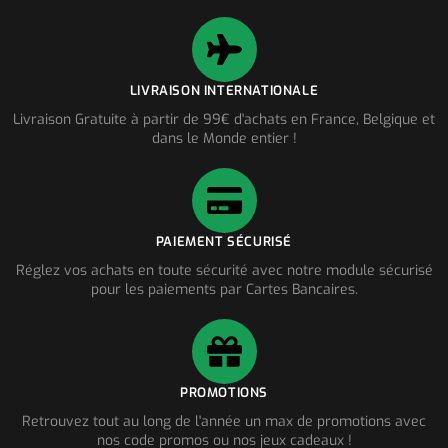
LIVRAISON INTERNATIONALE
Livraison Gratuite à partir de 99€ d'achats en France, Belgique et
dans le Monde entier !
PAIEMENT SÉCURISÉ
Réglez vos achats en toute sécurité avec notre module sécurisé
pour les paiements par Cartes Bancaires.
PROMOTIONS
Retrouvez tout au long de l'année un max de promotions avec
nos code promos ou nos jeux cadeaux !