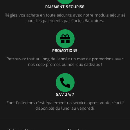
PAIEMENT SÉCURISÉ
Réglez vos achats en toute sécurité avec notre module sécurisé
pour les paiements par Cartes Bancaires.
PROMOTIONS
Retrouvez tout au long de l'année un max de promotions avec
nos code promos ou nos jeux cadeaux !
SAV 24/7
Foot Collectors c'est également un service après-vente réactif
disponible du lundi au vendredi.