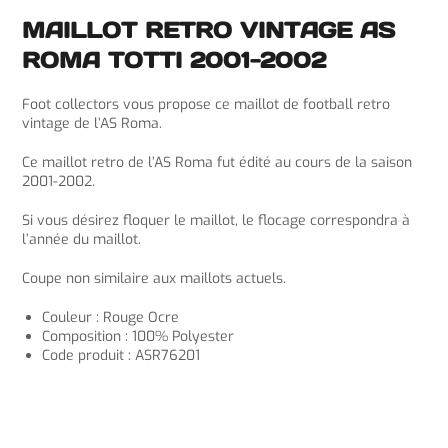
MAILLOT RETRO VINTAGE AS
ROMA TOTTI 2001-2002
Foot collectors vous propose ce maillot de football retro
vintage de l’AS Roma.
Ce maillot retro de l’AS Roma fut édité au cours de la saison
2001-2002.
Si vous désirez floquer le maillot, le flocage correspondra à
l’année du maillot.
Coupe non similaire aux maillots actuels.
Couleur : Rouge Ocre
Composition : 100% Polyester
Code produit : ASR76201