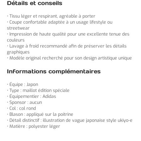
Détails et conseils
• Tissu léger et respirant, agréable à porter
• Coupe confortable adaptée à un usage lifestyle ou
streetwear
• Impression de haute qualité pour une excellente tenue des
couleurs
• Lavage à froid recommandé afin de préserver les détails
graphiques
• Modèle original recherché pour son design artistique unique
Informations complémentaires
• Équipe : Japon
• Type : maillot édition spéciale
• Équipementier : Adidas
• Sponsor : aucun
• Col : col rond
• Blason : appliqué sur la poitrine
• Détail distinctif : illustration de vague japonaise style ukiyo-e
• Matière : polyester léger