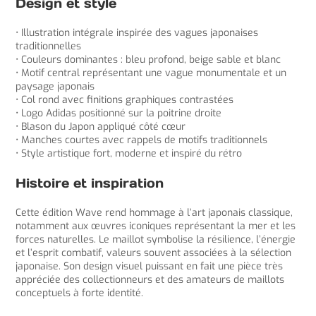
Design et style
• Illustration intégrale inspirée des vagues japonaises
traditionnelles
• Couleurs dominantes : bleu profond, beige sable et blanc
• Motif central représentant une vague monumentale et un
paysage japonais
• Col rond avec finitions graphiques contrastées
• Logo Adidas positionné sur la poitrine droite
• Blason du Japon appliqué côté cœur
• Manches courtes avec rappels de motifs traditionnels
• Style artistique fort, moderne et inspiré du rétro
Histoire et inspiration
Cette édition Wave rend hommage à l’art japonais classique,
notamment aux œuvres iconiques représentant la mer et les
forces naturelles. Le maillot symbolise la résilience, l’énergie
et l’esprit combatif, valeurs souvent associées à la sélection
japonaise. Son design visuel puissant en fait une pièce très
appréciée des collectionneurs et des amateurs de maillots
conceptuels à forte identité.