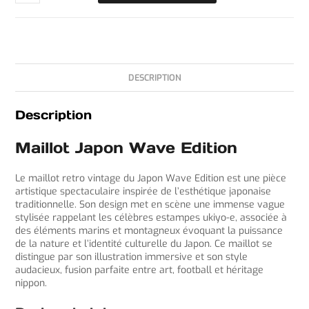
DESCRIPTION
Description
Maillot Japon Wave Edition
Le maillot retro vintage du Japon Wave Edition est une pièce
artistique spectaculaire inspirée de l’esthétique japonaise
traditionnelle. Son design met en scène une immense vague
stylisée rappelant les célèbres estampes ukiyo-e, associée à
des éléments marins et montagneux évoquant la puissance
de la nature et l’identité culturelle du Japon. Ce maillot se
distingue par son illustration immersive et son style
audacieux, fusion parfaite entre art, football et héritage
nippon.