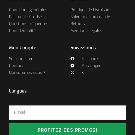
Conditions générales
Politique de Livraison
Paiement sécurisé
Suivre ma commande
Questions fréquentes
Retours
Confidentialité
Mentions Légales
Mon Compte
Suivez-nous
Se connecter
Facebook
Contact
Messenger
Qui sommes-nous ?
X
Langues
PROFITEZ DES PROMOS!