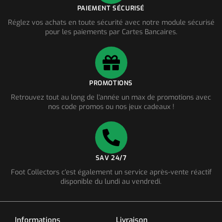
PAIEMENT SÉCURISÉ
Réglez vos achats en toute sécurité avec notre module sécurisé
pour les paiements par Cartes Bancaires.
PROMOTIONS
Retrouvez tout au long de l'année un max de promotions avec
nos code promos ou nos jeux cadeaux !
SAV 24/7
Foot Collectors c'est également un service après-vente réactif
disponible du lundi au vendredi.
Informations
Livraison