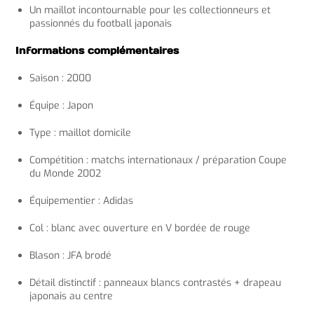
Un maillot incontournable pour les collectionneurs et
passionnés du football japonais
Informations complémentaires
Saison : 2000
Équipe : Japon
Type : maillot domicile
Compétition : matchs internationaux / préparation Coupe
du Monde 2002
Équipementier : Adidas
Col : blanc avec ouverture en V bordée de rouge
Blason : JFA brodé
Détail distinctif : panneaux blancs contrastés + drapeau
japonais au centre