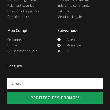
Paiement sécurisé
Suivre ma commande
Questions fréquentes
Retours
Confidentialité
Mentions Légales
Mon Compte
Suivez-nous
Se connecter
Facebook
Contact
Messenger
Qui sommes-nous ?
X
Langues
PROFITEZ DES PROMOS!