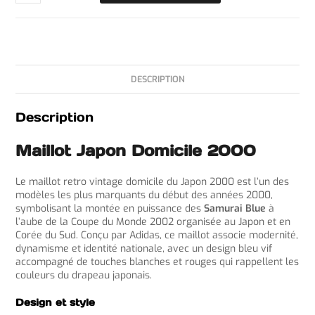
DESCRIPTION
Description
Maillot Japon Domicile 2000
Le maillot retro vintage domicile du Japon 2000 est l’un des
modèles les plus marquants du début des années 2000,
symbolisant la montée en puissance des
Samurai Blue
à
l’aube de la Coupe du Monde 2002 organisée au Japon et en
Corée du Sud. Conçu par Adidas, ce maillot associe modernité,
dynamisme et identité nationale, avec un design bleu vif
accompagné de touches blanches et rouges qui rappellent les
couleurs du drapeau japonais.
Design et style