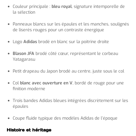
Couleur principale :
bleu royal
, signature intemporelle de
la sélection
Panneaux blancs sur les épaules et les manches, soulignés
de liserés rouges pour un contraste énergique
Logo
Adidas
brodé en blanc sur la poitrine droite
Blason JFA
brodé côté cœur, représentant le corbeau
Yatagarasu
Petit drapeau du Japon brodé au centre, juste sous le col
Col
blanc avec ouverture en V
, bordé de rouge pour une
finition moderne
Trois bandes Adidas bleues intégrées discrètement sur les
épaules
Coupe fluide typique des modèles Adidas de l’époque
Histoire et héritage