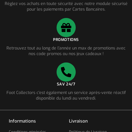
Réglez vos achats en toute sécurité avec notre module sécurisé
pour les paiements par Cartes Bancaires.
PROMOTIONS
Retrouvez tout au long de l'année un max de promotions avec
nos code promos ou nos jeux cadeaux !
SAV 24/7
Foot Collectors c'est également un service après-vente réactif
disponible du lundi au vendredi.
Informations
Livraison
Conditions générales
Politique de Livraison