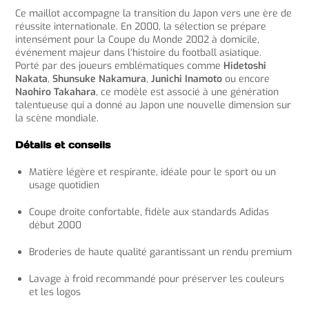
Ce maillot accompagne la transition du Japon vers une ère de
réussite internationale. En 2000, la sélection se prépare
intensément pour la Coupe du Monde 2002 à domicile,
événement majeur dans l’histoire du football asiatique.
Porté par des joueurs emblématiques comme
Hidetoshi
Nakata
,
Shunsuke Nakamura
,
Junichi Inamoto
ou encore
Naohiro Takahara
, ce modèle est associé à une génération
talentueuse qui a donné au Japon une nouvelle dimension sur
la scène mondiale.
Détails et conseils
Matière légère et respirante, idéale pour le sport ou un
usage quotidien
Coupe droite confortable, fidèle aux standards Adidas
début 2000
Broderies de haute qualité garantissant un rendu premium
Lavage à froid recommandé pour préserver les couleurs
et les logos