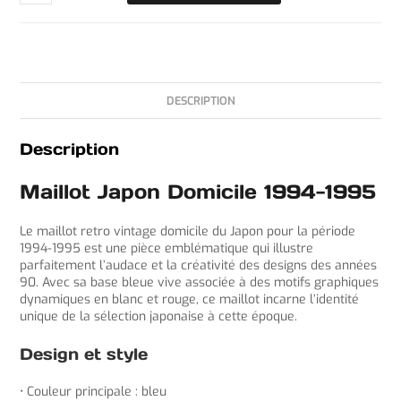
DESCRIPTION
Description
Maillot Japon Domicile 1994-1995
Le maillot retro vintage domicile du Japon pour la période
1994-1995 est une pièce emblématique qui illustre
parfaitement l’audace et la créativité des designs des années
90. Avec sa base bleue vive associée à des motifs graphiques
dynamiques en blanc et rouge, ce maillot incarne l’identité
unique de la sélection japonaise à cette époque.
Design et style
• Couleur principale : bleu