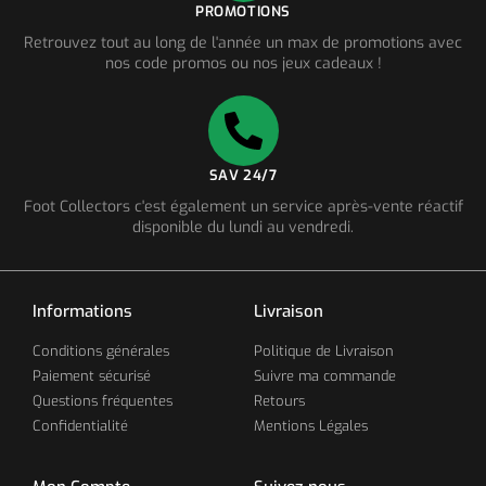
PROMOTIONS
Retrouvez tout au long de l'année un max de promotions avec
nos code promos ou nos jeux cadeaux !
SAV 24/7
Foot Collectors c'est également un service après-vente réactif
disponible du lundi au vendredi.
Informations
Livraison
Conditions générales
Politique de Livraison
Paiement sécurisé
Suivre ma commande
Questions fréquentes
Retours
Confidentialité
Mentions Légales