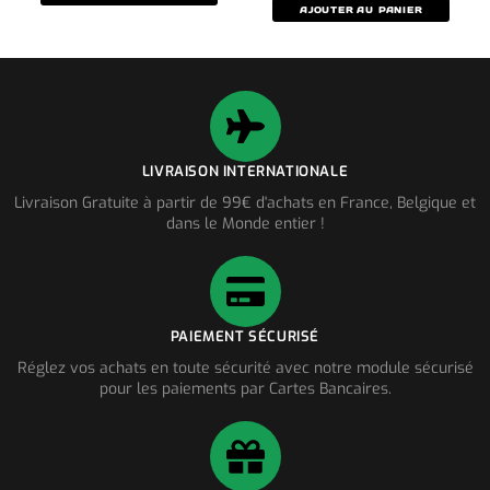
AJOUTER AU PANIER
LIVRAISON INTERNATIONALE
Livraison Gratuite à partir de 99€ d'achats en France, Belgique et
dans le Monde entier !
PAIEMENT SÉCURISÉ
Réglez vos achats en toute sécurité avec notre module sécurisé
pour les paiements par Cartes Bancaires.