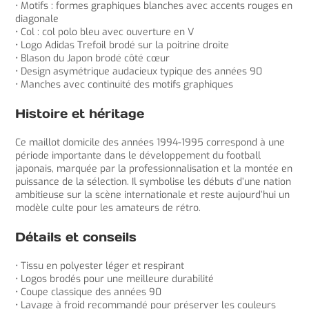
• Motifs : formes graphiques blanches avec accents rouges en
diagonale
• Col : col polo bleu avec ouverture en V
• Logo Adidas Trefoil brodé sur la poitrine droite
• Blason du Japon brodé côté cœur
• Design asymétrique audacieux typique des années 90
• Manches avec continuité des motifs graphiques
Histoire et héritage
Ce maillot domicile des années 1994-1995 correspond à une
période importante dans le développement du football
japonais, marquée par la professionnalisation et la montée en
puissance de la sélection. Il symbolise les débuts d’une nation
ambitieuse sur la scène internationale et reste aujourd’hui un
modèle culte pour les amateurs de rétro.
Détails et conseils
• Tissu en polyester léger et respirant
• Logos brodés pour une meilleure durabilité
• Coupe classique des années 90
• Lavage à froid recommandé pour préserver les couleurs