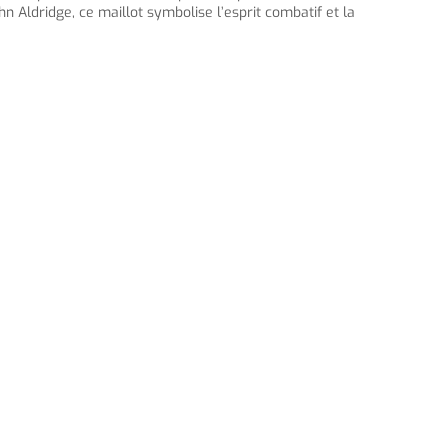
 Aldridge, ce maillot symbolise l’esprit combatif et la