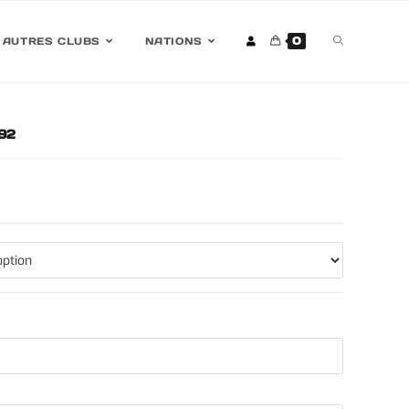
0
AUTRES CLUBS
NATIONS
992