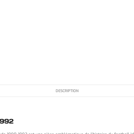
DESCRIPTION
1992