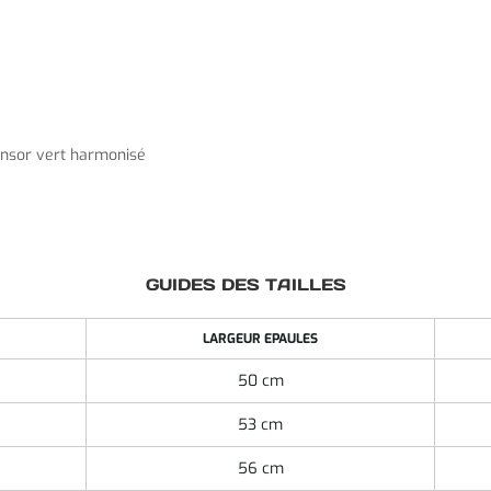
ponsor vert harmonisé
GUIDES DES TAILLES
LARGEUR EPAULES
50 cm
53 cm
56 cm