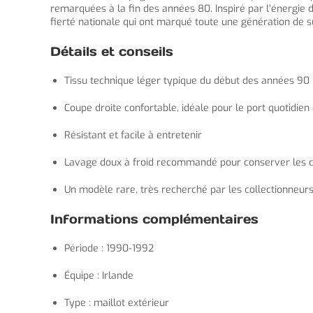
remarquées à la fin des années 80. Inspiré par l’énergie 
fierté nationale qui ont marqué toute une génération de s
Détails et conseils
Tissu technique léger typique du début des années 90
Coupe droite confortable, idéale pour le port quotidien 
Résistant et facile à entretenir
Lavage doux à froid recommandé pour conserver les co
Un modèle rare, très recherché par les collectionneur
Informations complémentaires
Période : 1990-1992
Équipe : Irlande
Type : maillot extérieur