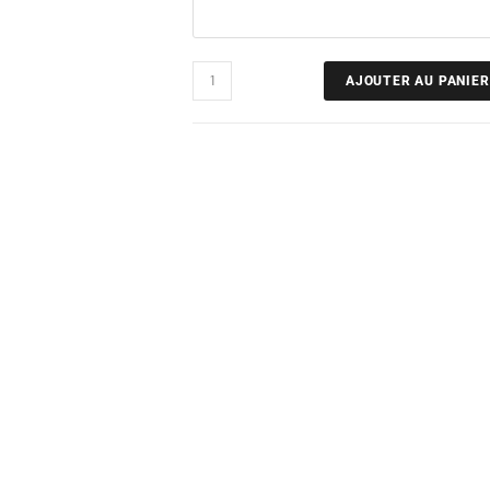
AJOUTER AU PANIER