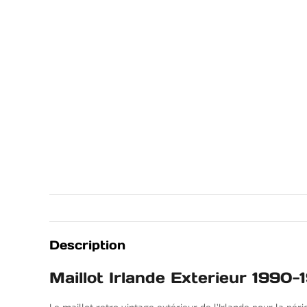
Description
Maillot Irlande Exterieur 1990-