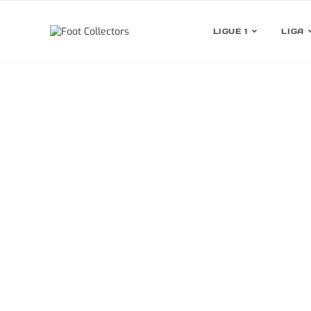
LIGUE 1
LIGA