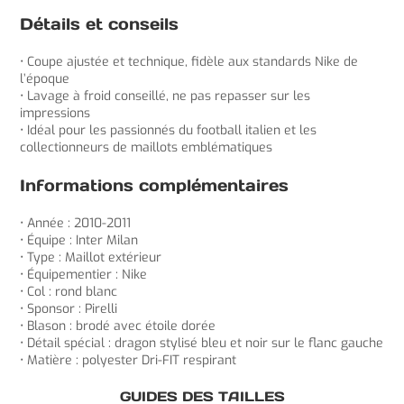
Détails et conseils
• Coupe ajustée et technique, fidèle aux standards Nike de
l’époque
• Lavage à froid conseillé, ne pas repasser sur les
impressions
• Idéal pour les passionnés du football italien et les
collectionneurs de maillots emblématiques
Informations complémentaires
• Année : 2010-2011
• Équipe : Inter Milan
• Type : Maillot extérieur
• Équipementier : Nike
• Col : rond blanc
• Sponsor : Pirelli
• Blason : brodé avec étoile dorée
• Détail spécial : dragon stylisé bleu et noir sur le flanc gauche
• Matière : polyester Dri-FIT respirant
GUIDES DES TAILLES