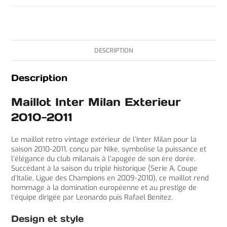
DESCRIPTION
Description
Maillot Inter Milan Exterieur
2010-2011
Le maillot retro vintage extérieur de l’Inter Milan pour la
saison 2010-2011, conçu par Nike, symbolise la puissance et
l’élégance du club milanais à l’apogée de son ère dorée.
Succédant à la saison du triplé historique (Serie A, Coupe
d’Italie, Ligue des Champions en 2009-2010), ce maillot rend
hommage à la domination européenne et au prestige de
l’équipe dirigée par Leonardo puis Rafael Benítez.
Design et style