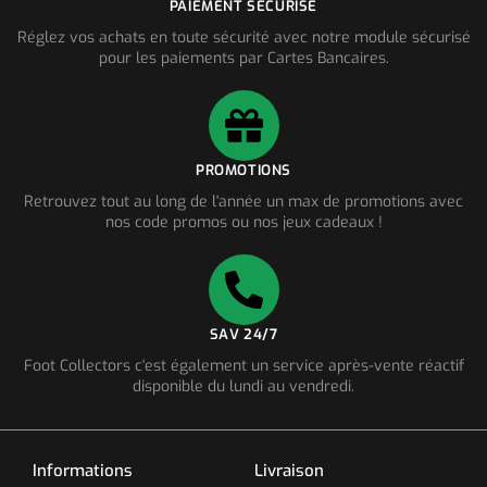
PAIEMENT SÉCURISÉ
Réglez vos achats en toute sécurité avec notre module sécurisé
pour les paiements par Cartes Bancaires.
PROMOTIONS
Retrouvez tout au long de l'année un max de promotions avec
nos code promos ou nos jeux cadeaux !
SAV 24/7
Foot Collectors c'est également un service après-vente réactif
disponible du lundi au vendredi.
Informations
Livraison