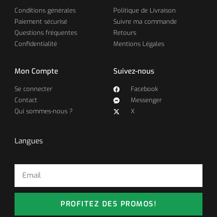
Conditions générales
Politique de Livraison
Paiement sécurisé
Suivre ma commande
Questions fréquentes
Retours
Confidentialité
Mentions Légales
Mon Compte
Suivez-nous
Se connecter
Facebook
Contact
Messenger
Qui sommes-nous ?
X
Langues
PROFITEZ DES PROMOS!