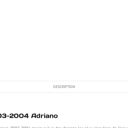
DESCRIPTION
2003-2004 Adriano