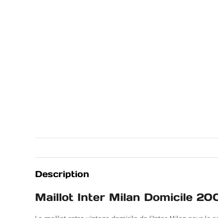
Description
Maillot Inter Milan Domicile 