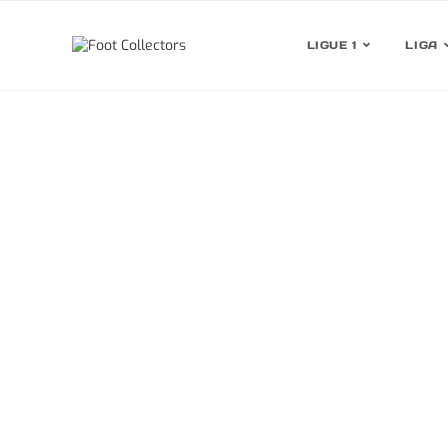
LIGUE 1
LIGA