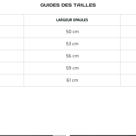
GUIDES DES TAILLES
LARGEUR EPAULES
50 cm
53 cm
56 cm
59 cm
61 cm