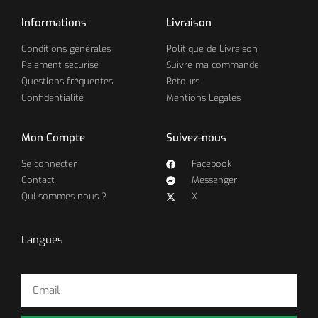
Informations
Livraison
Conditions générales
Politique de Livraison
Paiement sécurisé
Suivre ma commande
Questions fréquentes
Retours
Confidentialité
Mentions Légales
Mon Compte
Suivez-nous
Se connecter
Facebook
Contact
Messenger
Qui sommes-nous ?
X
Langues