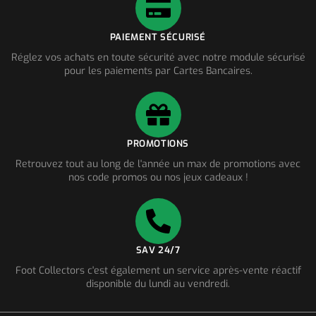
PAIEMENT SÉCURISÉ
Réglez vos achats en toute sécurité avec notre module sécurisé
pour les paiements par Cartes Bancaires.
PROMOTIONS
Retrouvez tout au long de l'année un max de promotions avec
nos code promos ou nos jeux cadeaux !
SAV 24/7
Foot Collectors c'est également un service après-vente réactif
disponible du lundi au vendredi.