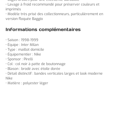
• Lavage à froid recommandé pour préserver couleurs et
imprimés
• Modèle très prisé des collectionneurs, particulièrement en
version floquée Baggio
Informations complémentaires
• Saison : 1998-1999
• Équipe : Inter Milan
• Type : maillot domicile
• Équipementier : Nike
• Sponsor : Pirelli
• Col : col noir à patte de boutonnage
• Blason : brodé avec étoile dorée
• Détail distinctif : bandes verticales larges et look moderne
Nike
• Matière : polyester léger