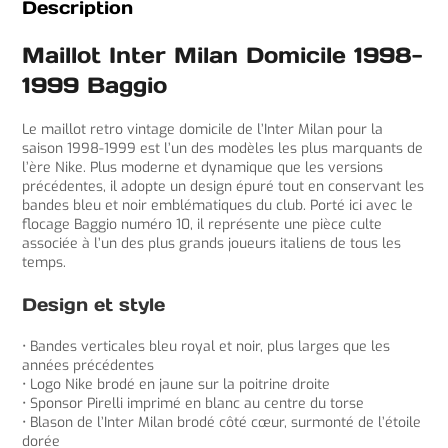
Description
Maillot Inter Milan Domicile 1998-
1999 Baggio
Le maillot retro vintage domicile de l’Inter Milan pour la
saison 1998-1999 est l’un des modèles les plus marquants de
l’ère Nike. Plus moderne et dynamique que les versions
précédentes, il adopte un design épuré tout en conservant les
bandes bleu et noir emblématiques du club. Porté ici avec le
flocage Baggio numéro 10, il représente une pièce culte
associée à l’un des plus grands joueurs italiens de tous les
temps.
Design et style
• Bandes verticales bleu royal et noir, plus larges que les
années précédentes
• Logo Nike brodé en jaune sur la poitrine droite
• Sponsor Pirelli imprimé en blanc au centre du torse
• Blason de l’Inter Milan brodé côté cœur, surmonté de l’étoile
dorée