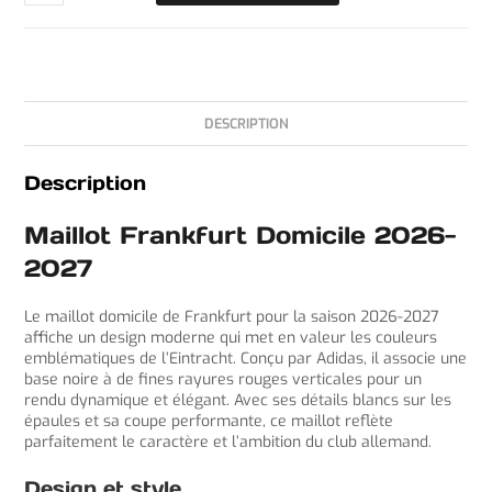
DESCRIPTION
Description
Maillot Frankfurt Domicile 2026-
2027
Le maillot domicile de Frankfurt pour la saison 2026-2027
affiche un design moderne qui met en valeur les couleurs
emblématiques de l’Eintracht. Conçu par Adidas, il associe une
base noire à de fines rayures rouges verticales pour un
rendu dynamique et élégant. Avec ses détails blancs sur les
épaules et sa coupe performante, ce maillot reflète
parfaitement le caractère et l’ambition du club allemand.
Design et style