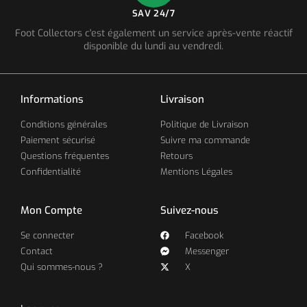
SAV 24/7
Foot Collectors c'est également un service après-vente réactif
disponible du lundi au vendredi.
Informations
Livraison
Conditions générales
Politique de Livraison
Paiement sécurisé
Suivre ma commande
Questions fréquentes
Retours
Confidentialité
Mentions Légales
Mon Compte
Suivez-nous
Se connecter
Facebook
Contact
Messenger
Qui sommes-nous ?
X