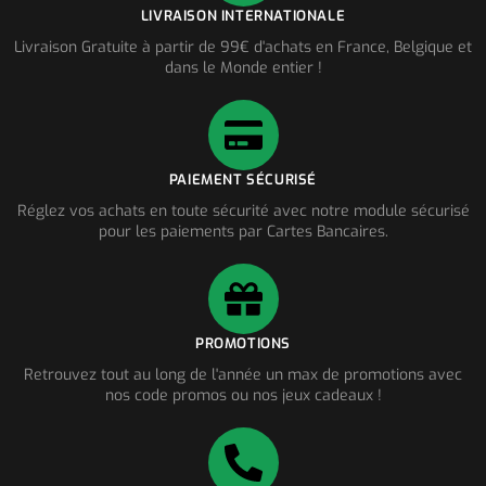
LIVRAISON INTERNATIONALE
Livraison Gratuite à partir de 99€ d'achats en France, Belgique et
dans le Monde entier !
PAIEMENT SÉCURISÉ
Réglez vos achats en toute sécurité avec notre module sécurisé
pour les paiements par Cartes Bancaires.
PROMOTIONS
Retrouvez tout au long de l'année un max de promotions avec
nos code promos ou nos jeux cadeaux !