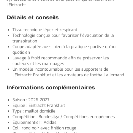
l’Eintracht.
Détails et conseils
Tissu technique léger et respirant
Technologie conçue pour favoriser l’évacuation de la
transpiration
Coupe adaptée aussi bien à la pratique sportive qu’au
quotidien
Lavage à froid recommandé afin de préserver les
couleurs et les marquages
Un modèle incontournable pour les supporters de
l’Eintracht Frankfurt et les amateurs de football allemand
Informations complémentaires
Saison : 2026-2027
Équipe : Eintracht Frankfurt
Type : maillot domicile
Compétition : Bundesliga / Compétitions européennes
Équipementier : Adidas
Col : rond noir avec finition rouge