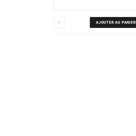
AJOUTER AU PANIER