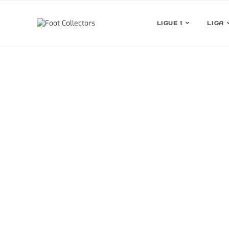
LIGUE 1
LIGA