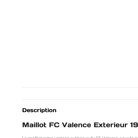
Description
Maillot FC Valence Exterieur 1