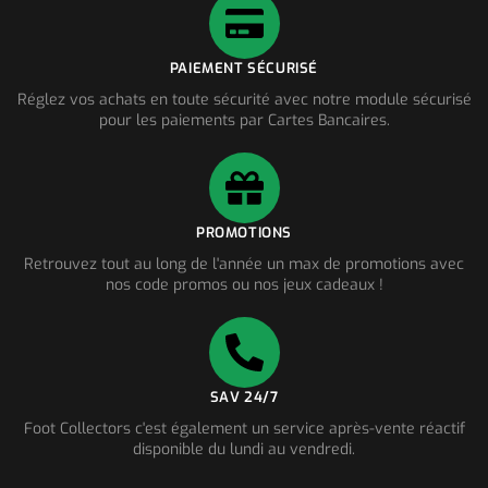
PAIEMENT SÉCURISÉ
Réglez vos achats en toute sécurité avec notre module sécurisé
pour les paiements par Cartes Bancaires.
PROMOTIONS
Retrouvez tout au long de l'année un max de promotions avec
nos code promos ou nos jeux cadeaux !
SAV 24/7
Foot Collectors c'est également un service après-vente réactif
disponible du lundi au vendredi.