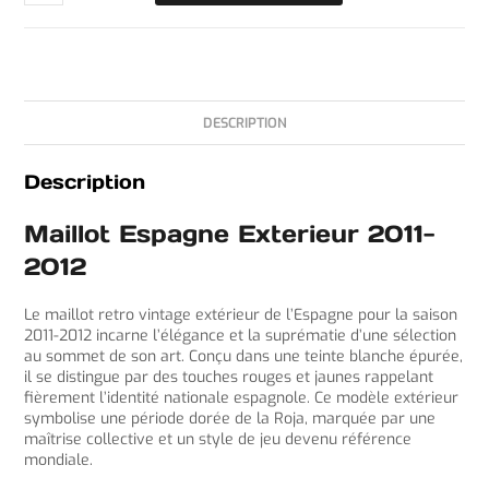
DESCRIPTION
Description
Maillot Espagne Exterieur 2011-
2012
Le maillot retro vintage extérieur de l’Espagne pour la saison
2011-2012 incarne l’élégance et la suprématie d’une sélection
au sommet de son art. Conçu dans une teinte blanche épurée,
il se distingue par des touches rouges et jaunes rappelant
fièrement l’identité nationale espagnole. Ce modèle extérieur
symbolise une période dorée de la Roja, marquée par une
maîtrise collective et un style de jeu devenu référence
mondiale.