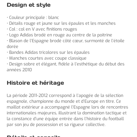
Design et style
• Couleur principale : blanc
• Détails rouge et jaune sur les épaules et les manches
• Col : col en V avec finitions rouges
• Logo Adidas brodé en rouge au centre de la poitrine
• Blason de l’Espagne brodé côté cœur, surmonté de l’étoile
dorée
• Bandes Adidas tricolores sur les épaules
• Manches courtes avec coupe classique
• Design sobre et élégant, fidèle à l’esthétique du début des
années 2010
Histoire et héritage
La période 2011-2012 correspond à l’apogée de la sélection
espagnole, championne du monde et d’Europe en titre. Ce
maillot extérieur a accompagné l’Espagne lors de rencontres
internationales majeures, illustrant la domination tactique et
la constance d’une équipe entrée dans l’histoire du football
par son jeu de possession et sa rigueur collective.