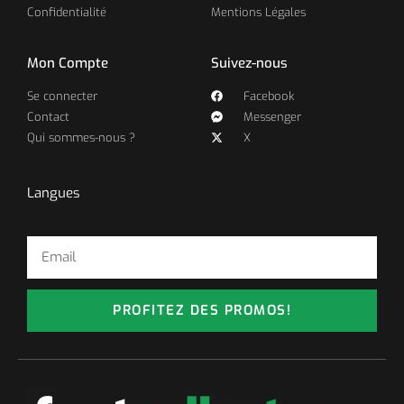
Confidentialité
Mentions Légales
Mon Compte
Suivez-nous
Se connecter
Facebook
Contact
Messenger
Qui sommes-nous ?
X
Langues
PROFITEZ DES PROMOS!