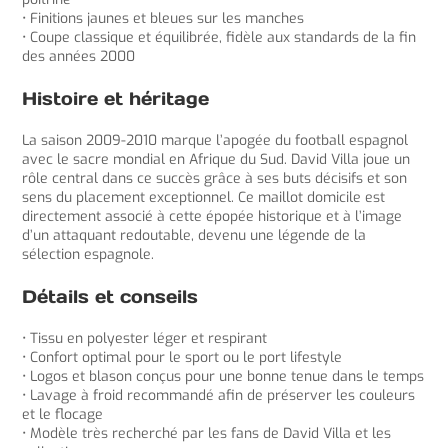
• Finitions jaunes et bleues sur les manches
• Coupe classique et équilibrée, fidèle aux standards de la fin
des années 2000
Histoire et héritage
La saison 2009-2010 marque l’apogée du football espagnol
avec le sacre mondial en Afrique du Sud. David Villa joue un
rôle central dans ce succès grâce à ses buts décisifs et son
sens du placement exceptionnel. Ce maillot domicile est
directement associé à cette épopée historique et à l’image
d’un attaquant redoutable, devenu une légende de la
sélection espagnole.
Détails et conseils
• Tissu en polyester léger et respirant
• Confort optimal pour le sport ou le port lifestyle
• Logos et blason conçus pour une bonne tenue dans le temps
• Lavage à froid recommandé afin de préserver les couleurs
et le flocage
• Modèle très recherché par les fans de David Villa et les