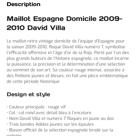
Description
Maillot Espagne Domicile 2009-
2010 David Villa
Le maillot retro vintage domicile de l’équipe d’Espagne pour
la saison 2009-2010, floqué David Villa numéro 7, symbolise
l’efficacité offensive et l’âge d’or de la Roja. Porté par l’un des
plus grands buteurs de l’histoire espagnole, ce maillot incarne
la puissance, la précision et la détermination d’une sélection
au sommet de son art. Sa couleur rouge intense, associée à
des finitions jaunes et bleues, en fait une pièce emblématique
de cette période historique.
Design et style
• Couleur principale : rouge vif
• Col : col rond avec détail bleu à l’encolure
• Nom David Villa et numéro 7 floqués en jaune au dos
• Trois bandes Adidas jaunes sur les épaules
• Blason officiel de la sélection espagnole brodé sur la
poitrine