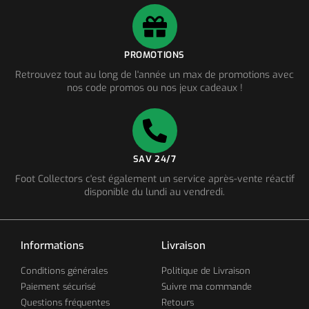
PROMOTIONS
Retrouvez tout au long de l'année un max de promotions avec
nos code promos ou nos jeux cadeaux !
SAV 24/7
Foot Collectors c'est également un service après-vente réactif
disponible du lundi au vendredi.
Informations
Livraison
Conditions générales
Politique de Livraison
Paiement sécurisé
Suivre ma commande
Questions fréquentes
Retours