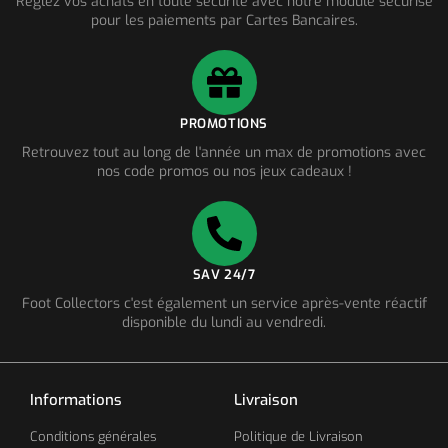
Réglez vos achats en toute sécurité avec notre module sécurisé
pour les paiements par Cartes Bancaires.
PROMOTIONS
Retrouvez tout au long de l'année un max de promotions avec
nos code promos ou nos jeux cadeaux !
SAV 24/7
Foot Collectors c'est également un service après-vente réactif
disponible du lundi au vendredi.
Informations
Livraison
Conditions générales
Politique de Livraison