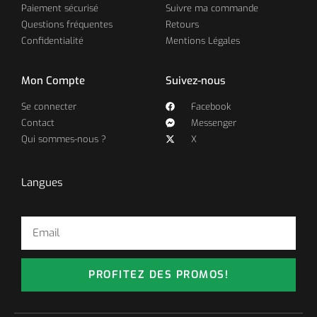
Paiement sécurisé
Suivre ma commande
Questions fréquentes
Retours
Confidentialité
Mentions Légales
Mon Compte
Suivez-nous
Se connecter
Facebook
Contact
Messenger
Qui sommes-nous ?
X
Langues
PROFITEZ DES PROMOS!