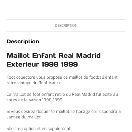
DESCRIPTION
Description
Maillot Enfant Real Madrid
Exterieur 1998 1999
Foot collectors vous propose ce maillot de football enfant
retro vintage du Real Madrid.
Ce maillot de foot enfant retro du Real Madrid fut édité au
cours de la saison 1998-1999.
Si vous désirez floquer le maillot, le flocage correspondra à
l’année du maillot.
Short en option et en supplément.