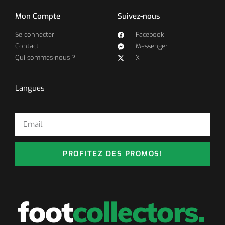
Mon Compte
Suivez-nous
Se connecter
Facebook
Contact
Messenger
Qui sommes-nous ?
X
Langues
PROFITEZ DES PROMOS!