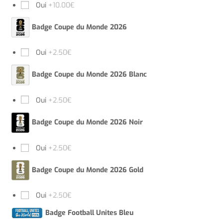
Oui
+10.00€
Badge Coupe du Monde 2026
Oui
+2.50€
Badge Coupe du Monde 2026 Blanc
Oui
+2.50€
Badge Coupe du Monde 2026 Noir
Oui
+2.50€
Badge Coupe du Monde 2026 Gold
Oui
+2.50€
Badge Football Unites Bleu