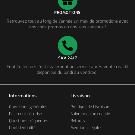
PROMOTIONS
Retrouvez tout au long de l'année un max de promotions avec
nos code promos ou nos jeux cadeaux !
SAV 24/7
Foot Collectors c'est également un service après-vente réactif
disponible du lundi au vendredi.
Informations
Livraison
Conditions générales
Politique de Livraison
Paiement sécurisé
Suivre ma commande
Questions fréquentes
Retours
Confidentialité
Mentions Légales