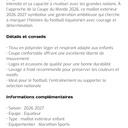
intensité et sa capacité à rivaliser avec les grandes nations. À
l’approche de la Coupe du Monde 2026, ce maillot extérieur
2026 2027 symbolise une génération ambitieuse qui cherche
à marquer l’histoire du football équatorien avec courage et
détermination.
Détails et conseils
• Tissu en polyester léger et respirant adapté aux enfants
• Coupe confortable offrant une excellente liberté de
mouvement
• Logos et écussons de qualité pour une bonne durabilité
• Lavage à froid recommandé pour préserver les couleurs et
motifs
• Idéal pour le football, l’entraînement ou supporter la
sélection nationale
Informations complémentaires
• Saison : 2026 2027
• Équipe : Équateur
• Type : maillot extérieur enfant
• Équipementier : Marathon Sports