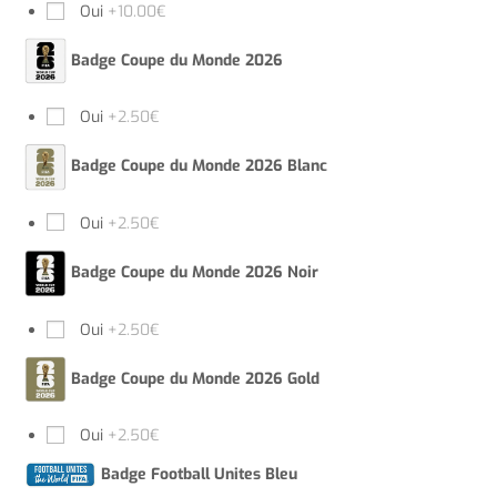
Oui
+10.00€
Badge Coupe du Monde 2026
Oui
+2.50€
Badge Coupe du Monde 2026 Blanc
Oui
+2.50€
Badge Coupe du Monde 2026 Noir
Oui
+2.50€
Badge Coupe du Monde 2026 Gold
Oui
+2.50€
Badge Football Unites Bleu