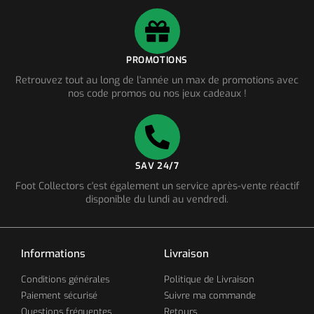
PROMOTIONS
Retrouvez tout au long de l'année un max de promotions avec
nos code promos ou nos jeux cadeaux !
SAV 24/7
Foot Collectors c'est également un service après-vente réactif
disponible du lundi au vendredi.
Informations
Livraison
Conditions générales
Politique de Livraison
Paiement sécurisé
Suivre ma commande
Questions fréquentes
Retours