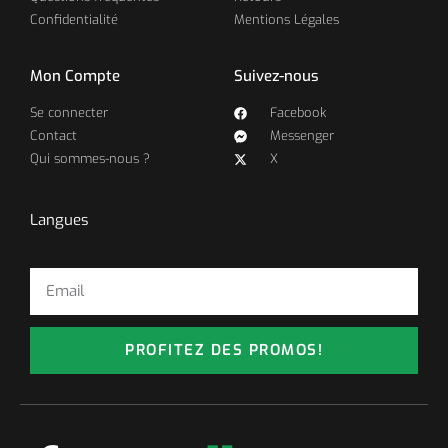
Confidentialité
Mentions Légales
Mon Compte
Suivez-nous
Se connecter
Facebook
Contact
Messenger
Qui sommes-nous ?
X
Langues
PROFITEZ DES PROMOS!