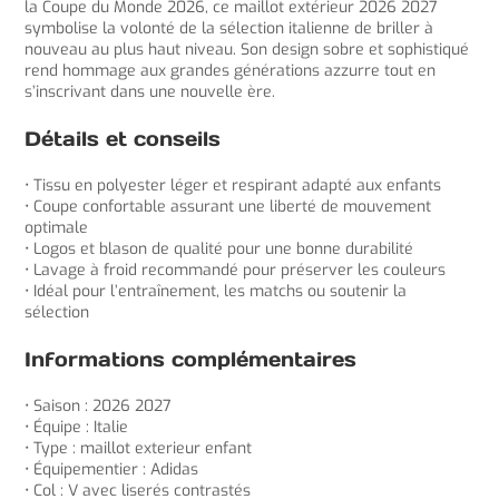
la Coupe du Monde 2026, ce maillot extérieur 2026 2027
symbolise la volonté de la sélection italienne de briller à
nouveau au plus haut niveau. Son design sobre et sophistiqué
rend hommage aux grandes générations azzurre tout en
s’inscrivant dans une nouvelle ère.
Détails et conseils
• Tissu en polyester léger et respirant adapté aux enfants
• Coupe confortable assurant une liberté de mouvement
optimale
• Logos et blason de qualité pour une bonne durabilité
• Lavage à froid recommandé pour préserver les couleurs
• Idéal pour l’entraînement, les matchs ou soutenir la
sélection
Informations complémentaires
• Saison : 2026 2027
• Équipe : Italie
• Type : maillot exterieur enfant
• Équipementier : Adidas
• Col : V avec liserés contrastés