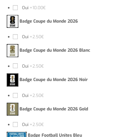
Oui
+10.00€
Badge Coupe du Monde 2026
Oui
+2.50€
Badge Coupe du Monde 2026 Blanc
Oui
+2.50€
Badge Coupe du Monde 2026 Noir
Oui
+2.50€
Badge Coupe du Monde 2026 Gold
Oui
+2.50€
Badge Football Unites Bleu