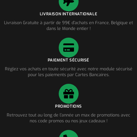
LIVRAISON INTERNATIONALE
Livraison Gratuite à partir de 99€ d'achats en France, Belgique et
dans le Monde entier !
PAIEMENT SÉCURISÉ
Réglez vos achats en toute sécurité avec notre module sécurisé
pour les paiements par Cartes Bancaires.
PROMOTIONS
Retrouvez tout au long de l'année un max de promotions avec
nos code promos ou nos jeux cadeaux !