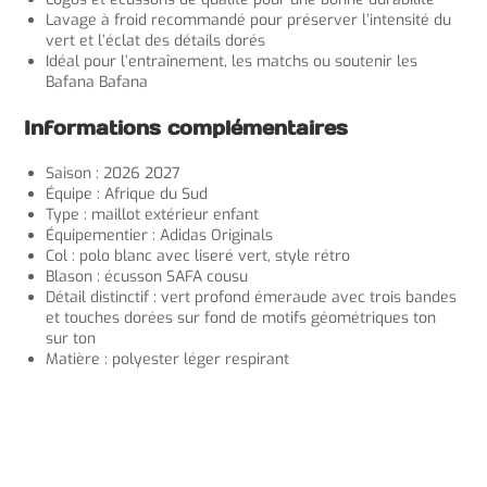
Lavage à froid recommandé pour préserver l’intensité du
vert et l’éclat des détails dorés
Idéal pour l’entraînement, les matchs ou soutenir les
Bafana Bafana
Informations complémentaires
Saison : 2026 2027
Équipe : Afrique du Sud
Type : maillot extérieur enfant
Équipementier : Adidas Originals
Col : polo blanc avec liseré vert, style rétro
Blason : écusson SAFA cousu
Détail distinctif : vert profond émeraude avec trois bandes
et touches dorées sur fond de motifs géométriques ton
sur ton
Matière : polyester léger respirant