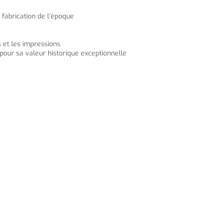
 fabrication de l’époque
 et les impressions
our sa valeur historique exceptionnelle