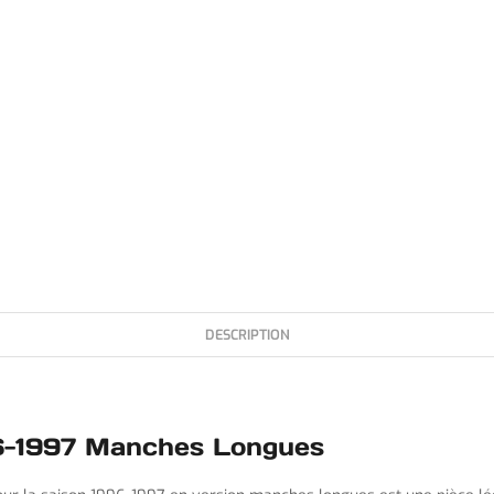
DESCRIPTION
96-1997 Manches Longues