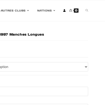
0
AUTRES CLUBS
NATIONS
-1997 Manches Longues