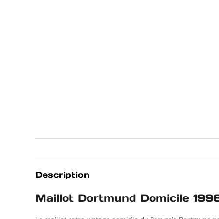
Description
Maillot Dortmund Domicile 19