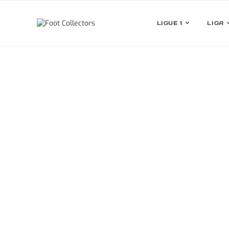
LIGUE 1
LIGA