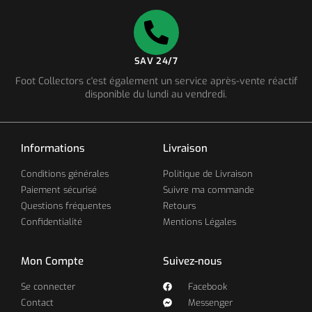
SAV 24/7
Foot Collectors c'est également un service après-vente réactif
disponible du lundi au vendredi.
Informations
Livraison
Conditions générales
Politique de Livraison
Paiement sécurisé
Suivre ma commande
Questions fréquentes
Retours
Confidentialité
Mentions Légales
Mon Compte
Suivez-nous
Se connecter
Facebook
Contact
Messenger