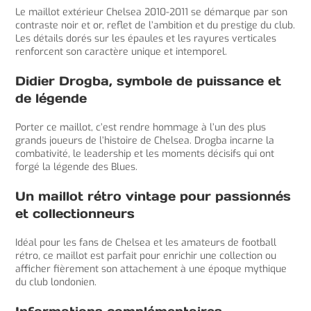
Le maillot extérieur Chelsea 2010-2011 se démarque par son
contraste noir et or, reflet de l’ambition et du prestige du club.
Les détails dorés sur les épaules et les rayures verticales
renforcent son caractère unique et intemporel.
Didier Drogba, symbole de puissance et
de légende
Porter ce maillot, c’est rendre hommage à l’un des plus
grands joueurs de l’histoire de Chelsea. Drogba incarne la
combativité, le leadership et les moments décisifs qui ont
forgé la légende des Blues.
Un maillot rétro vintage pour passionnés
et collectionneurs
Idéal pour les fans de Chelsea et les amateurs de football
rétro, ce maillot est parfait pour enrichir une collection ou
afficher fièrement son attachement à une époque mythique
du club londonien.