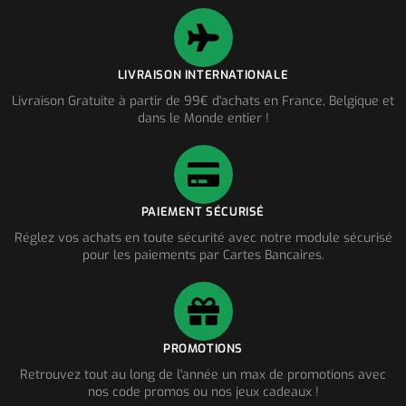
LIVRAISON INTERNATIONALE
Livraison Gratuite à partir de 99€ d'achats en France, Belgique et
dans le Monde entier !
PAIEMENT SÉCURISÉ
Réglez vos achats en toute sécurité avec notre module sécurisé
pour les paiements par Cartes Bancaires.
PROMOTIONS
Retrouvez tout au long de l'année un max de promotions avec
nos code promos ou nos jeux cadeaux !