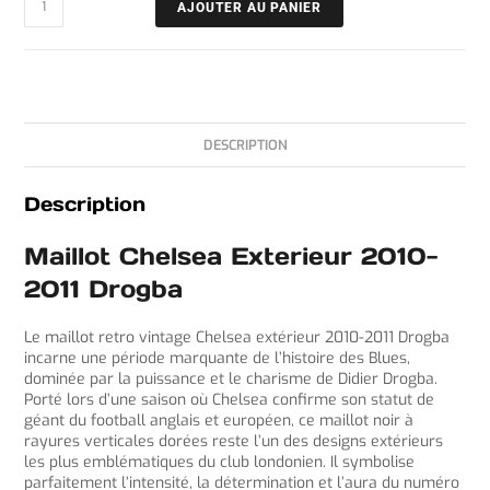
AJOUTER AU PANIER
DESCRIPTION
Description
Maillot Chelsea Exterieur 2010-
2011 Drogba
Le maillot retro vintage Chelsea extérieur 2010-2011 Drogba
incarne une période marquante de l’histoire des Blues,
dominée par la puissance et le charisme de Didier Drogba.
Porté lors d’une saison où Chelsea confirme son statut de
géant du football anglais et européen, ce maillot noir à
rayures verticales dorées reste l’un des designs extérieurs
les plus emblématiques du club londonien. Il symbolise
parfaitement l’intensité, la détermination et l’aura du numéro