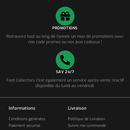
PROMOTIONS
Retrouvez tout au long de l'année un max de promotions avec
nos code promos ou nos jeux cadeaux !
SAV 24/7
Foot Collectors c'est également un service après-vente réactif
disponible du lundi au vendredi.
Informations
Livraison
Conditions générales
Politique de Livraison
Paiement sécurisé
Suivre ma commande