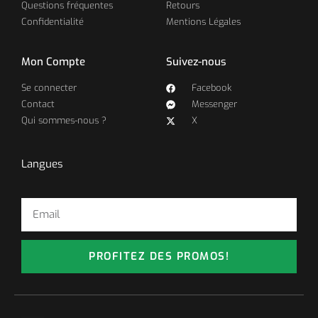
Questions fréquentes
Retours
Confidentialité
Mentions Légales
Mon Compte
Suivez-nous
Se connecter
Facebook
Contact
Messenger
Qui sommes-nous ?
X
Langues
PROFITEZ DES PROMOS!