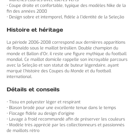
• Coupe droite et confortable, typique des modèles Nike de la
fin des années 2000
• Design sobre et intemporel, fidèle à l’identité de la Seleção
Histoire et héritage
La période 2006-2008 correspond aux dernières apparitions
de Ronaldo sous le maillot brésilien. Double champion du
monde et Ballon d’Or, il reste une figure mythique du football
mondial. Ce maillot domicile rappelle son incroyable parcours
avec la Seleção et son statut de buteur légendaire, ayant
marqué l’histoire des Coupes du Monde et du football
international.
Détails et conseils
• Tissu en polyester léger et respirant
• Blason brodé pour une excellente tenue dans le temps
• Flocage fidèle au design d’origine
• Lavage à froid recommandé afin de préserver les couleurs
• Modèle très apprécié par les collectionneurs et passionnés
de maillots rétro