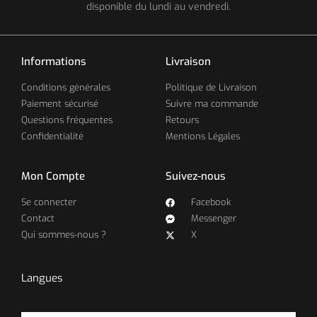
disponible du lundi au vendredi.
Informations
Livraison
Conditions générales
Politique de Livraison
Paiement sécurisé
Suivre ma commande
Questions fréquentes
Retours
Confidentialité
Mentions Légales
Mon Compte
Suivez-nous
Se connecter
Facebook
Contact
Messenger
Qui sommes-nous ?
X
Langues