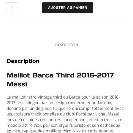
AJOUTER AU PANIER
DESCRIPTION
Description
Maillot Barca Third 2016-2017
Messi
Le maillot retro vintage third du Barca pour la saison 2016-
2017 se distingue par un design moderne et audacieux,
dominé par un dégradé turquoise qui rompt totalement avec
les couleurs traditionnelles du club. Porté par Lionel Messi
lors de certaines rencontres européennes et extérieures, ce
modèle attire l’œil par son style futuriste et son esthétique
épurée, typique des maillots third Nike de cette époque.