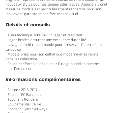
nouveaux styles pour les tenues alternatives. Associé à Lionel
Messi, ce modèle est particulièrement recherché pour son
look avant-gardiste et son fort impact visuel.
Détails et conseils
• Tissu technique Nike Dri-Fit, léger et respirant
• Logos brodés assurant une excellente durabilité
• Lavage à froid recommandé pour préserver l’intensité du
turquoise
• Modèle prisé pour son esthétique moderne et sa rareté
dans les collections
• Coupe confortable idéale pour l’usage quotidien comme
pour l’exposition
Informations complémentaires
• Saison : 2016-2017
• Équipe : FC Barcelone
• Type : maillot third
• Équipementier : Nike
• Sponsor : Qatar Airways