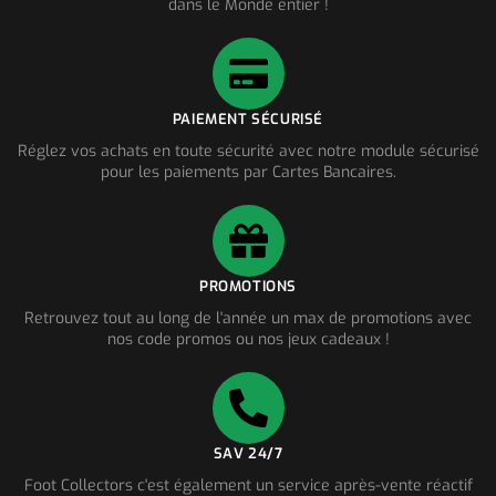
dans le Monde entier !
PAIEMENT SÉCURISÉ
Réglez vos achats en toute sécurité avec notre module sécurisé
pour les paiements par Cartes Bancaires.
PROMOTIONS
Retrouvez tout au long de l'année un max de promotions avec
nos code promos ou nos jeux cadeaux !
SAV 24/7
Foot Collectors c'est également un service après-vente réactif