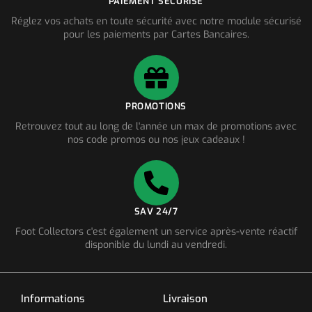
PAIEMENT SÉCURISÉ
Réglez vos achats en toute sécurité avec notre module sécurisé
pour les paiements par Cartes Bancaires.
PROMOTIONS
Retrouvez tout au long de l'année un max de promotions avec
nos code promos ou nos jeux cadeaux !
SAV 24/7
Foot Collectors c'est également un service après-vente réactif
disponible du lundi au vendredi.
Informations
Livraison