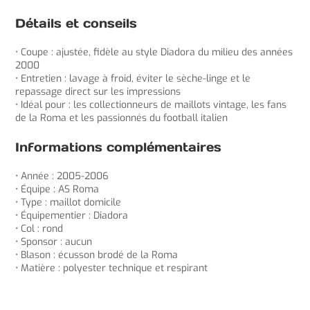
Détails et conseils
• Coupe : ajustée, fidèle au style Diadora du milieu des années
2000
• Entretien : lavage à froid, éviter le sèche-linge et le
repassage direct sur les impressions
• Idéal pour : les collectionneurs de maillots vintage, les fans
de la Roma et les passionnés du football italien
Informations complémentaires
• Année : 2005-2006
• Équipe : AS Roma
• Type : maillot domicile
• Équipementier : Diadora
• Col : rond
• Sponsor : aucun
• Blason : écusson brodé de la Roma
• Matière : polyester technique et respirant