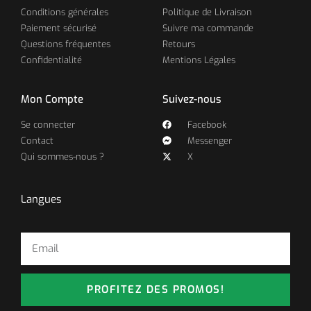
Conditions générales
Politique de Livraison
Paiement sécurisé
Suivre ma commande
Questions fréquentes
Retours
Confidentialité
Mentions Légales
Mon Compte
Suivez-nous
Se connecter
Facebook
Contact
Messenger
Qui sommes-nous ?
X
Langues
PROFITEZ DES PROMOS!