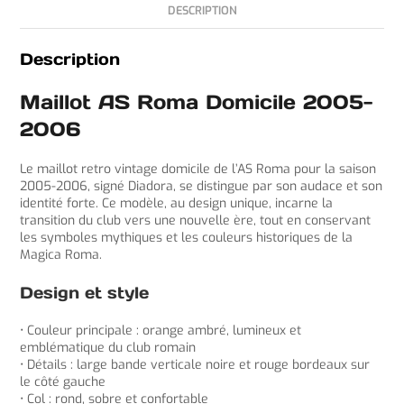
DESCRIPTION
Description
Maillot AS Roma Domicile 2005-
2006
Le maillot retro vintage domicile de l’AS Roma pour la saison
2005-2006, signé Diadora, se distingue par son audace et son
identité forte. Ce modèle, au design unique, incarne la
transition du club vers une nouvelle ère, tout en conservant
les symboles mythiques et les couleurs historiques de la
Magica Roma.
Design et style
• Couleur principale : orange ambré, lumineux et
emblématique du club romain
• Détails : large bande verticale noire et rouge bordeaux sur
le côté gauche
• Col : rond, sobre et confortable