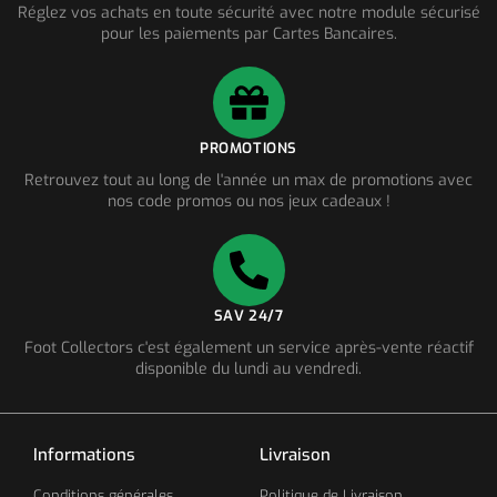
Réglez vos achats en toute sécurité avec notre module sécurisé
pour les paiements par Cartes Bancaires.
PROMOTIONS
Retrouvez tout au long de l'année un max de promotions avec
nos code promos ou nos jeux cadeaux !
SAV 24/7
Foot Collectors c'est également un service après-vente réactif
disponible du lundi au vendredi.
Informations
Livraison
Conditions générales
Politique de Livraison