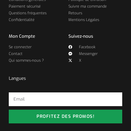
Paiement sécurisé
Suivre ma commande
Questions fréquentes
Retours
Confidentialité
Mentions Légales
Mon Compte
Suivez-nous
Se connecter
Facebook
Contact
Messenger
Qui sommes-nous ?
X
Langues
PROFITEZ DES PROMOS!