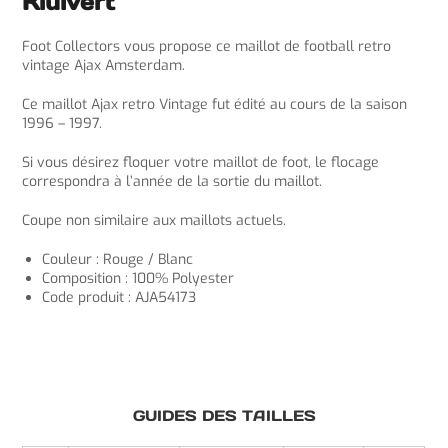
Kluivert
Foot Collectors vous propose ce maillot de football retro
vintage Ajax Amsterdam.
Ce maillot Ajax retro Vintage fut édité au cours de la saison
1996 – 1997.
Si vous désirez floquer votre maillot de foot, le flocage
correspondra à l’année de la sortie du maillot.
Coupe non similaire aux maillots actuels.
Couleur : Rouge / Blanc
Composition : 100% Polyester
Code produit : AJA54173
GUIDES DES TAILLES